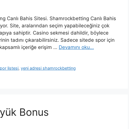
ng Canlı Bahis Sitesi. Shamrockbetting Canlı Bahis
liyor. Site, aralarından seçim yapabileceğiniz çok
yapıya sahiptir. Casino sekmesi dahildir, böylece
inin tadını çıkarabilirsiniz. Sadece sitede spor için
kapsamlı içeriğe erişim …
Devamını oku…
or listesi
,
yeni adresi shamrockbetting
üyük Bonus