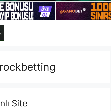
rockbetting
lı Site