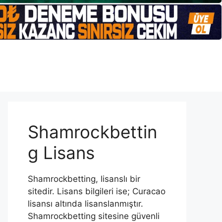
Shamrockbettin
g Lisans
Shamrockbetting, lisanslı bir
sitedir. Lisans bilgileri ise; Curacao
lisansı altında lisanslanmıştır.
Shamrockbetting sitesine güvenli