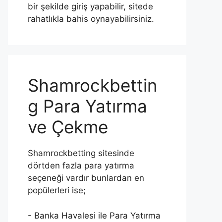
bir şekilde giriş yapabilir, sitede
rahatlıkla bahis oynayabilirsiniz.
Shamrockbettin
g Para Yatırma
ve Çekme
Shamrockbetting sitesinde
dörtden fazla para yatırma
seçeneği vardır bunlardan en
popülerleri ise;
- Banka Havalesi ile Para Yatırma