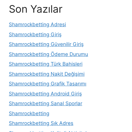
Son Yazılar
Shamrockbetting Adresi
Shamrockbetting Giriş
Shamrockbetting Güvenilir Giriş
Shamrockbetting Ödeme Durumu
Shamrockbetting Türk Bahisleri
Shamrockbetting Nakit Değişimi
Shamrockbetting Grafik Tasarımı
Shamrockbetting Android Giriş
Shamrockbetting Sanal Sporlar
Shamrockbetting
Shamrockbetting Sık Adres