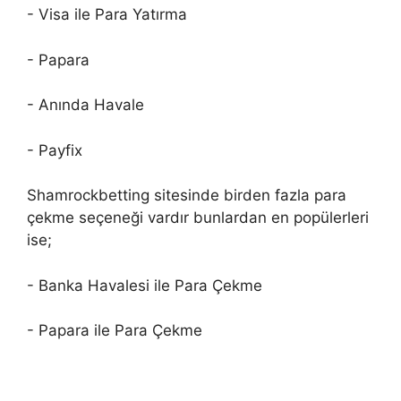
- Visa ile Para Yatırma
- Papara
- Anında Havale
- Payfix
Shamrockbetting sitesinde birden fazla para
çekme seçeneği vardır bunlardan en popülerleri
ise;
- Banka Havalesi ile Para Çekme
- Papara ile Para Çekme