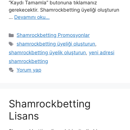
“Kaydı Tamamla” butonuna tıklamanız
gerekecektir. Shamrockbetting üyeliği oluşturun
…
Devamını oku…
Kategoriler
Shamrockbetting Promosyonlar
Etiketler
shamrockbetting üyeliği oluşturun
,
shamrockbetting üyelik oluşturun
,
yeni adresi
shamrockbetting
Yorum yap
Shamrockbetting
Lisans