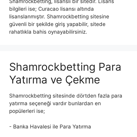
Shamrockbetting, lisanslı bir sitedir. Lisans
bilgileri ise; Curacao lisansı altında
lisanslanmıştır. Shamrockbetting sitesine
güvenli bir şekilde giriş yapabilir, sitede
rahatlıkla bahis oynayabilirsiniz.
Shamrockbetting Para
Yatırma ve Çekme
Shamrockbetting sitesinde dörtden fazla para
yatırma seçeneği vardır bunlardan en
popülerleri ise;
- Banka Havalesi ile Para Yatırma