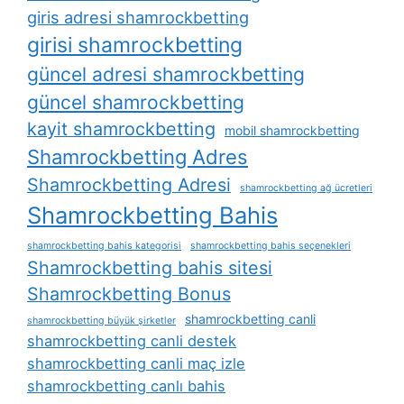
giris adresi shamrockbetting
girisi shamrockbetting
güncel adresi shamrockbetting
güncel shamrockbetting
kayit shamrockbetting
mobil shamrockbetting
Shamrockbetting Adres
Shamrockbetting Adresi
shamrockbetting ağ ücretleri
Shamrockbetting Bahis
shamrockbetting bahis kategorisi
shamrockbetting bahis seçenekleri
Shamrockbetting bahis sitesi
Shamrockbetting Bonus
shamrockbetting canli
shamrockbetting büyük şirketler
shamrockbetting canli destek
shamrockbetting canli maç izle
shamrockbetting canlı bahis