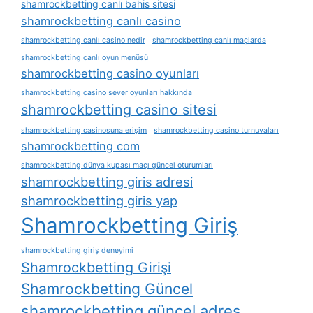
shamrockbetting canlı bahis sitesi
shamrockbetting canlı casino
shamrockbetting canlı casino nedir
shamrockbetting canlı maçlarda
shamrockbetting canlı oyun menüsü
shamrockbetting casino oyunları
shamrockbetting casino sever oyunları hakkında
shamrockbetting casino sitesi
shamrockbetting casinosuna erişim
shamrockbetting casino turnuvaları
shamrockbetting com
shamrockbetting dünya kupası maçı güncel oturumları
shamrockbetting giris adresi
shamrockbetting giris yap
Shamrockbetting Giriş
shamrockbetting giriş deneyimi
Shamrockbetting Girişi
Shamrockbetting Güncel
shamrockbetting güncel adres