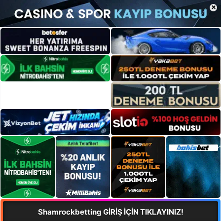
×
Shamrockbetting GİRİŞ İÇİN TIKLAYINIZ!