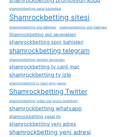
shamrockbetting sanal basketbol
Shamrockbetting sitesi
shamrockbetting site ödemesi
shamrockbetting slot makinesi
Shamrockbetting slot seçenekleri
shamrockbetting spor bahisleri
shamrockbetting telegram
shamrockbetting toplantı duyuruları
shamrockbetting tv canli maç
shamrockbetting tv izle
shamrockbetting tv nasıl giriş yapılır
Shamrockbetting Twitter
shamrockbetting video slot oyunu özellikleri
shamrockbetting whatsapp
shamrockbetting yasal mı
shamrockbetting yeni adres
shamrockbetting yeni adresi