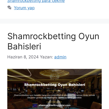
Shamrockbetting para çekme
Yorum yap
Shamrockbetting Oyun
Bahisleri
Haziran 8, 2024
Yazarı:
admin