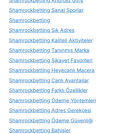
Shamrockbetting Android Giriş
Shamrockbetting Sanal Sporlar
Shamrockbetting
Shamrockbetting Sık Adres
Shamrockbetting Kaliteli Aktiviteler
Shamrockbetting Tanınmış Marka
Shamrockbetting Şikayet Favorileri
Shamrockbetting Heyecanlı Macera
Shamrockbetting Canlı Avantajlar
Shamrockbetting Farklı Özellikler
Shamrockbetting Ödeme Yöntemleri
Shamrockbetting Adres Gerekçesi
Shamrockbetting Ödeme Güvenliği
Shamrockbetting Bahisler