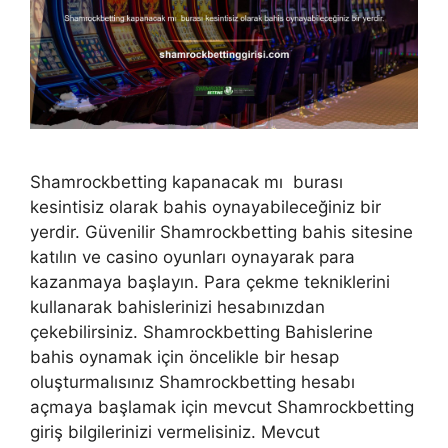
Shamrockbetting kapanacak mı burası
kesintisiz olarak bahis oynayabileceğiniz bir
yerdir. Güvenilir Shamrockbetting bahis sitesine
katılın ve casino oyunları oynayarak para
kazanmaya başlayın. Para çekme tekniklerini
kullanarak bahislerinizi hesabınızdan
çekebilirsiniz. Shamrockbetting Bahislerine
bahis oynamak için öncelikle bir hesap
oluşturmalısınız Shamrockbetting hesabı
açmaya başlamak için mevcut Shamrockbetting
giriş bilgilerinizi vermelisiniz. Mevcut