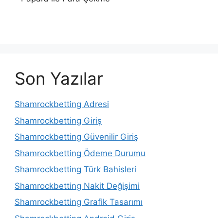
Son Yazılar
Shamrockbetting Adresi
Shamrockbetting Giriş
Shamrockbetting Güvenilir Giriş
Shamrockbetting Ödeme Durumu
Shamrockbetting Türk Bahisleri
Shamrockbetting Nakit Değişimi
Shamrockbetting Grafik Tasarımı