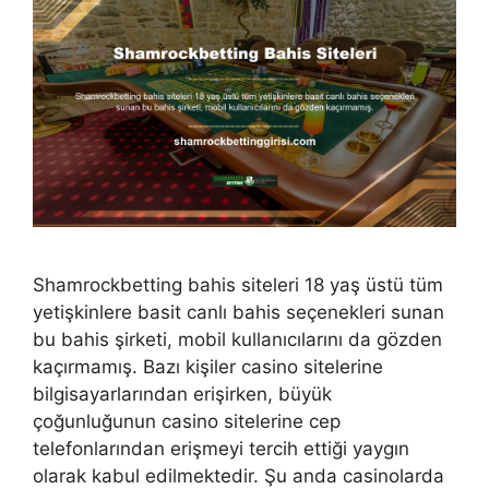
Shamrockbetting bahis siteleri 18 yaş üstü tüm
yetişkinlere basit canlı bahis seçenekleri sunan
bu bahis şirketi, mobil kullanıcılarını da gözden
kaçırmamış. Bazı kişiler casino sitelerine
bilgisayarlarından erişirken, büyük
çoğunluğunun casino sitelerine cep
telefonlarından erişmeyi tercih ettiği yaygın
olarak kabul edilmektedir. Şu anda casinolarda