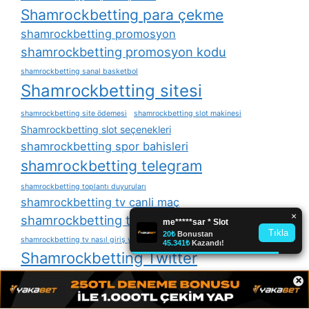
Shamrockbetting para çekme
shamrockbetting promosyon
shamrockbetting promosyon kodu
shamrockbetting sanal basketbol
Shamrockbetting sitesi
shamrockbetting site ödemesi
shamrockbetting slot makinesi
Shamrockbetting slot seçenekleri
shamrockbetting spor bahisleri
shamrockbetting telegram
shamrockbetting toplantı duyuruları
shamrockbetting tv canli maç
shamrockbetting tv izle
shamrockbetting tv nasıl giriş yapılır
Shamrockbetting Twitter
×
shamrockbetting video slot oyunu özellikleri
shamrockbetting whatsapp