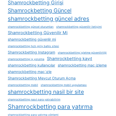
Shamrockbetting Girişi
Shamrockbetting Güncel
shamrockbetting güncel adres
shamrockbetting güncel oturumları
shamrockbetting güvenilir i̇letişimi
Shamrockbetting Güvenilir Mi
shamrockbetting güvenlir mi
shamrockbetting hızlı giriş bahis sitesi
Shamrockbetting Instagram
shamrockbetting i̇şletme güvenilirliği
Shamrockbetting kayıt
shamrockbetting i̇ş yorulma
shamrockbetting kullanıcılar
shamrockbetting maç izleme
shamrockbetting maç i̇zle
Shamrockbetting Mevcut Oturum Açma
shamrockbetting mobil
shamrockbetting mobil uygulaması
shamrockbetting nasil bir site
shamrockbetting nasıl para yatırabilirim
Shamrockbetting para yatırma
shamrockbetting para yatırma yöntemi