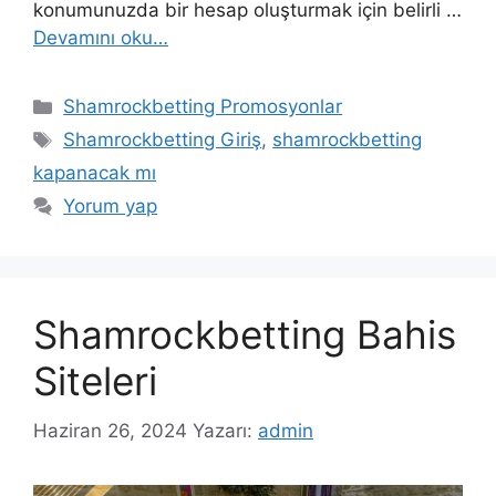
konumunuzda bir hesap oluşturmak için belirli …
Devamını oku…
Kategoriler
Shamrockbetting Promosyonlar
Etiketler
Shamrockbetting Giriş
,
shamrockbetting
kapanacak mı
Yorum yap
Shamrockbetting Bahis
Siteleri
Haziran 26, 2024
Yazarı:
admin