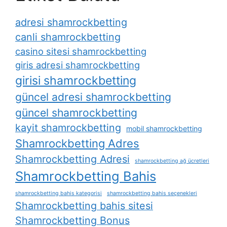
adresi shamrockbetting
canli shamrockbetting
casino sitesi shamrockbetting
giris adresi shamrockbetting
girisi shamrockbetting
güncel adresi shamrockbetting
güncel shamrockbetting
kayit shamrockbetting
mobil shamrockbetting
Shamrockbetting Adres
Shamrockbetting Adresi
shamrockbetting ağ ücretleri
Shamrockbetting Bahis
shamrockbetting bahis kategorisi
shamrockbetting bahis seçenekleri
Shamrockbetting bahis sitesi
Shamrockbetting Bonus