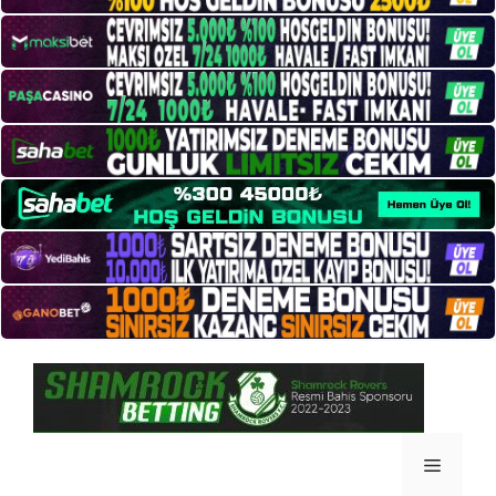
İçeriğe
atla
Menü