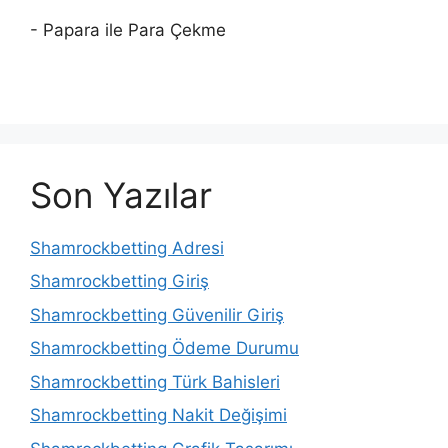
- Papara ile Para Çekme
Son Yazılar
Shamrockbetting Adresi
Shamrockbetting Giriş
Shamrockbetting Güvenilir Giriş
Shamrockbetting Ödeme Durumu
Shamrockbetting Türk Bahisleri
Shamrockbetting Nakit Değişimi