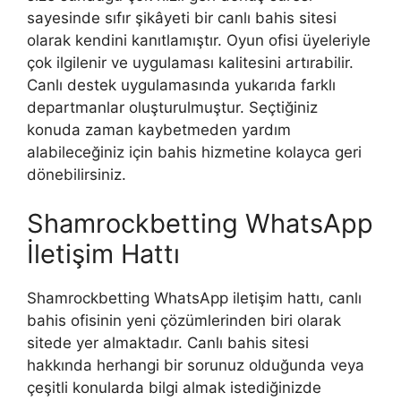
sayesinde sıfır şikâyeti bir canlı bahis sitesi
olarak kendini kanıtlamıştır. Oyun ofisi üyeleriyle
çok ilgilenir ve uygulaması kalitesini artırabilir.
Canlı destek uygulamasında yukarıda farklı
departmanlar oluşturulmuştur. Seçtiğiniz
konuda zaman kaybetmeden yardım
alabileceğiniz için bahis hizmetine kolayca geri
dönebilirsiniz.
Shamrockbetting WhatsApp
İletişim Hattı
Shamrockbetting WhatsApp iletişim hattı, canlı
bahis ofisinin yeni çözümlerinden biri olarak
sitede yer almaktadır. Canlı bahis sitesi
hakkında herhangi bir sorunuz olduğunda veya
çeşitli konularda bilgi almak istediğinizde