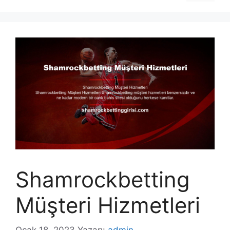
Shamrockbetting
Müşteri Hizmetleri