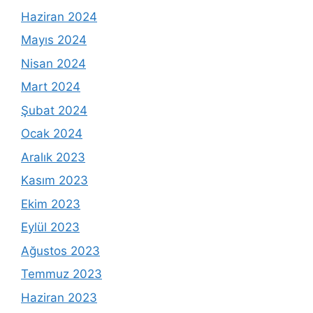
Haziran 2024
Mayıs 2024
Nisan 2024
Mart 2024
Şubat 2024
Ocak 2024
Aralık 2023
Kasım 2023
Ekim 2023
Eylül 2023
Ağustos 2023
Temmuz 2023
Haziran 2023