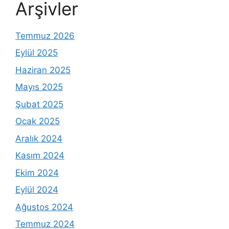
Arşivler
Temmuz 2026
Eylül 2025
Haziran 2025
Mayıs 2025
Şubat 2025
Ocak 2025
Aralık 2024
Kasım 2024
Ekim 2024
Eylül 2024
Ağustos 2024
Temmuz 2024