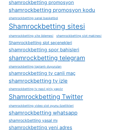
shamrockbetting promosyon
shamrockbetting promosyon kodu
shamrockbetting sanal basketbol
Shamrockbetting sitesi
shamrockbetting site ödemesi
shamrockbetting slot makinesi
Shamrockbetting slot seçenekleri
shamrockbetting spor bahisleri
shamrockbetting telegram
shamrockbetting toplantı duyuruları
shamrockbetting tv canli maç
shamrockbetting tv izle
shamrockbetting tv nasıl giriş yapılır
Shamrockbetting Twitter
shamrockbetting video slot oyunu özellikleri
shamrockbetting whatsapp
shamrockbetting yasal mı
shamrockbetting yeni adres