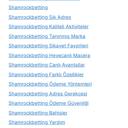
Shamrockbetting
Shamrockbetting Sık Adres
Shamrockbetting Kaliteli Aktiviteler
Shamrockbetting Tanınmış Marka
Shamrockbetting Şikayet Favorileri
Shamrockbetting Heyecanlı Macera
Shamrockbetting Canlı Avantajlar
Shamrockbetting Farklı Özellikler
Shamrockbetting Ödeme Yöntemleri
Shamrockbetting Adres Gerekçesi
Shamrockbetting Ödeme Güvenliği
Shamrockbetting Bahisler
Shamrockbetting Yardım