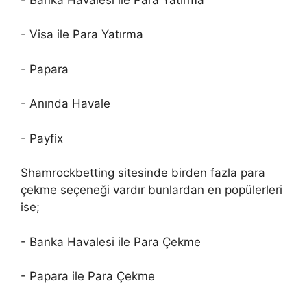
- Visa ile Para Yatırma
- Papara
- Anında Havale
- Payfix
Shamrockbetting sitesinde birden fazla para
çekme seçeneği vardır bunlardan en popülerleri
ise;
- Banka Havalesi ile Para Çekme
- Papara ile Para Çekme