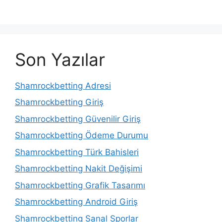
Son Yazılar
Shamrockbetting Adresi
Shamrockbetting Giriş
Shamrockbetting Güvenilir Giriş
Shamrockbetting Ödeme Durumu
Shamrockbetting Türk Bahisleri
Shamrockbetting Nakit Değişimi
Shamrockbetting Grafik Tasarımı
Shamrockbetting Android Giriş
Shamrockbetting Sanal Sporlar