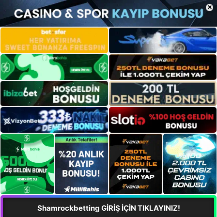
×
Shamrockbetting GİRİŞ İÇİN TIKLAYINIZ!