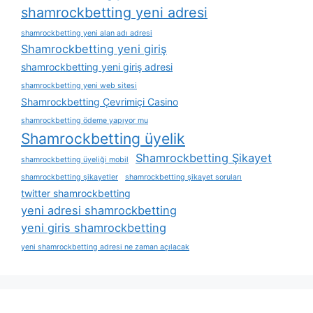
shamrockbetting yeni adresi
shamrockbetting yeni alan adı adresi
Shamrockbetting yeni giriş
shamrockbetting yeni giriş adresi
shamrockbetting yeni web sitesi
Shamrockbetting Çevrimiçi Casino
shamrockbetting ödeme yapıyor mu
Shamrockbetting üyelik
Shamrockbetting Şikayet
shamrockbetting üyeliği mobil
shamrockbetting şikayetler
shamrockbetting şikayet soruları
twitter shamrockbetting
yeni adresi shamrockbetting
yeni giris shamrockbetting
yeni shamrockbetting adresi ne zaman açılacak