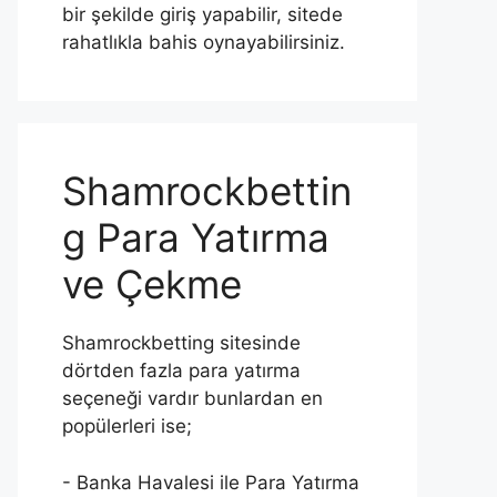
bir şekilde giriş yapabilir, sitede
rahatlıkla bahis oynayabilirsiniz.
Shamrockbettin
g Para Yatırma
ve Çekme
Shamrockbetting sitesinde
dörtden fazla para yatırma
seçeneği vardır bunlardan en
popülerleri ise;
- Banka Havalesi ile Para Yatırma