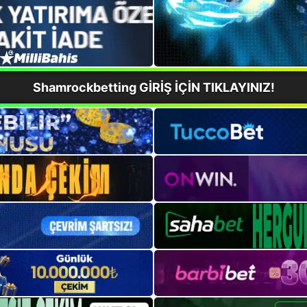
Shamrockbetting GİRİŞ İÇİN TIKLAYINIZ!