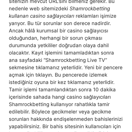
sitenizin mevcut URL’sini bilmeniz gerekir. Bu
nedenle web sitemizdeki
Shamrockbetting
kullanan casino sağlayıcıları
reklamları işimize
yarıyor. Bu tür sorunlar son derece nadirdir.
Ancak hâlâ kurumsal bir casino sağlayıcısı
olduğundan, herhangi bir sorun çıkması
durumunda yetkililer doğrudan olaya dahil
olacaktır. Kayıt işlemini tamamladıktan sonra
ana sayfadaki “Shamrockbetting Live TV”
sekmesine tıklamanız yeterlidir. Yeni bir pencere
açmak için tıklayın. Bu pencerede izlemek
istediğiniz oyuna bir kez tıklamanız yeterlidir.
Tamir işlemi tamamlandıktan sonra 10 dakika
içerisinde sahada hangi casino sağlayıcıları
Shamrockbetting kullanıyor rahatlıkla tamir
edilebilir. Böylece gecikmeler veya gecikme
sorunları hakkında endişelenmeden bahislerinizi
yapabilirsiniz. Bir bahis sitesinin kullanıcıları için