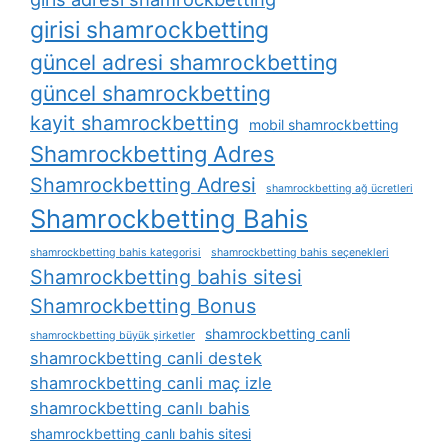
girisi shamrockbetting
güncel adresi shamrockbetting
güncel shamrockbetting
kayit shamrockbetting
mobil shamrockbetting
Shamrockbetting Adres
Shamrockbetting Adresi
shamrockbetting ağ ücretleri
Shamrockbetting Bahis
shamrockbetting bahis kategorisi
shamrockbetting bahis seçenekleri
Shamrockbetting bahis sitesi
Shamrockbetting Bonus
shamrockbetting canli
shamrockbetting büyük şirketler
shamrockbetting canli destek
shamrockbetting canli maç izle
shamrockbetting canlı bahis
shamrockbetting canlı bahis sitesi