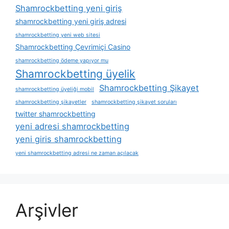
Shamrockbetting yeni giriş
shamrockbetting yeni giriş adresi
shamrockbetting yeni web sitesi
Shamrockbetting Çevrimiçi Casino
shamrockbetting ödeme yapıyor mu
Shamrockbetting üyelik
Shamrockbetting Şikayet
shamrockbetting üyeliği mobil
shamrockbetting şikayetler
shamrockbetting şikayet soruları
twitter shamrockbetting
yeni adresi shamrockbetting
yeni giris shamrockbetting
yeni shamrockbetting adresi ne zaman açılacak
Arşivler