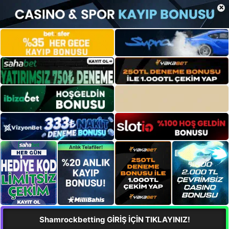
×
Shamrockbetting GİRİŞ İÇİN TIKLAYINIZ!