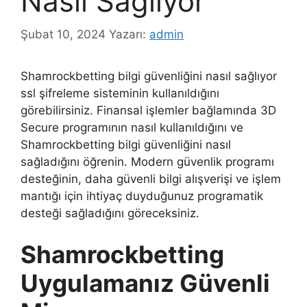
Nasıl Sağlıyor
Şubat 10, 2024
Yazarı:
admin
Shamrockbetting bilgi güvenliğini nasıl sağlıyor
ssl şifreleme sisteminin kullanıldığını
görebilirsiniz. Finansal işlemler bağlamında 3D
Secure programının nasıl kullanıldığını ve
Shamrockbetting bilgi güvenliğini nasıl
sağladığını öğrenin. Modern güvenlik programı
desteğinin, daha güvenli bilgi alışverişi ve işlem
mantığı için ihtiyaç duyduğunuz programatik
desteği sağladığını göreceksiniz.
Shamrockbetting
Uygulamanız Güvenli