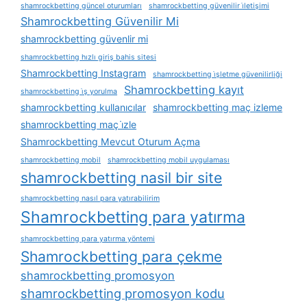
shamrockbetting güncel oturumları
shamrockbetting güvenilir i̇letişimi
Shamrockbetting Güvenilir Mi
shamrockbetting güvenlir mi
shamrockbetting hızlı giriş bahis sitesi
Shamrockbetting Instagram
shamrockbetting i̇şletme güvenilirliği
Shamrockbetting kayıt
shamrockbetting i̇ş yorulma
shamrockbetting kullanıcılar
shamrockbetting maç izleme
shamrockbetting maç i̇zle
Shamrockbetting Mevcut Oturum Açma
shamrockbetting mobil
shamrockbetting mobil uygulaması
shamrockbetting nasil bir site
shamrockbetting nasıl para yatırabilirim
Shamrockbetting para yatırma
shamrockbetting para yatırma yöntemi
Shamrockbetting para çekme
shamrockbetting promosyon
shamrockbetting promosyon kodu