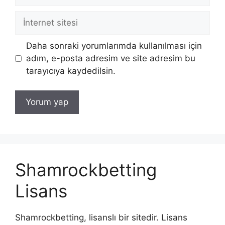
posta
İnternet
sitesi
Daha sonraki yorumlarımda kullanılması için
adım, e-posta adresim ve site adresim bu
tarayıcıya kaydedilsin.
Shamrockbetting
Lisans
Shamrockbetting, lisanslı bir sitedir. Lisans