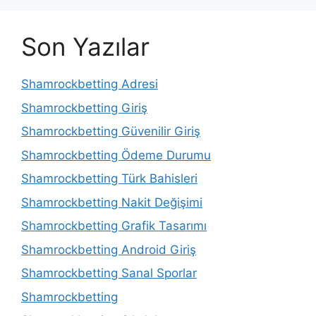
Son Yazılar
Shamrockbetting Adresi
Shamrockbetting Giriş
Shamrockbetting Güvenilir Giriş
Shamrockbetting Ödeme Durumu
Shamrockbetting Türk Bahisleri
Shamrockbetting Nakit Değişimi
Shamrockbetting Grafik Tasarımı
Shamrockbetting Android Giriş
Shamrockbetting Sanal Sporlar
Shamrockbetting