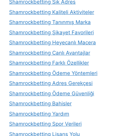
Shamrockbetting Sık Adres
Shamrockbetting Kaliteli Aktiviteler
Shamrockbetting Tanınmış Marka
Shamrockbetting Şikayet Favorileri
Shamrockbetting Heyecanlı Macera
Shamrockbetting Canlı Avantajlar
Shamrockbetting Farklı Özellikler
Shamrockbetting Ödeme Yöntemleri
Shamrockbetting Adres Gerekçesi
Shamrockbetting Ödeme Güvenliği
Shamrockbetting Bahisler
Shamrockbetting Yardım
Shamrockbetting Spor Verileri
Shamrockbetting Lisans Yolu