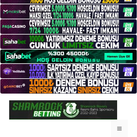
İçeriğe
atla
Menü