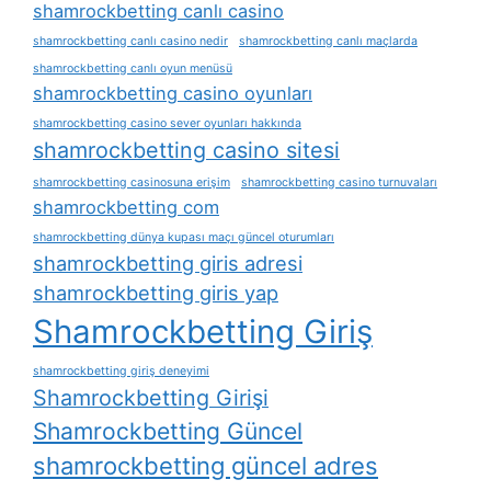
shamrockbetting canlı casino
shamrockbetting canlı casino nedir
shamrockbetting canlı maçlarda
shamrockbetting canlı oyun menüsü
shamrockbetting casino oyunları
shamrockbetting casino sever oyunları hakkında
shamrockbetting casino sitesi
shamrockbetting casinosuna erişim
shamrockbetting casino turnuvaları
shamrockbetting com
shamrockbetting dünya kupası maçı güncel oturumları
shamrockbetting giris adresi
shamrockbetting giris yap
Shamrockbetting Giriş
shamrockbetting giriş deneyimi
Shamrockbetting Girişi
Shamrockbetting Güncel
shamrockbetting güncel adres