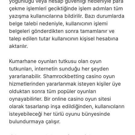
yoğunluğu veya hesap güvenliği nedeniyle para
çekme işlemleri geciktiğinde işlem adımları tüm
yazışma kullanıcılarına bildirilir. Bazı durumlarda
belge talebi nedeniyle, kullanıcının işlemi
belgeleri gönderdikten sonra tamamlanır ve
talep edilen tutar kullanıcının kişisel hesabına
aktarılır.
Kumarhane oyunları tutkusu olan oyun
tutkunları, internetin sunduğu her şeyden
yararlanabilir. Shamrockbetting casino oyun
hizmetlerinden yararlanmak isteyen kişiler üye
olduktan sonra tüm popüler oyunları
oynayabilirler. Bir online casino oyun sitesi
olarak tasarlanıp inşa edildiğinden, kullanıcıların
isteyebileceği her türlü oyunu bünyesinde
bulundurmaya çalışır.