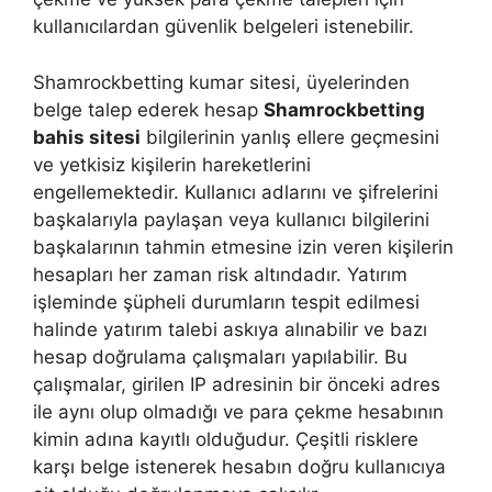
kullanıcılardan güvenlik belgeleri istenebilir.
Shamrockbetting kumar sitesi, üyelerinden
belge talep ederek hesap
Shamrockbetting
bahis sitesi
bilgilerinin yanlış ellere geçmesini
ve yetkisiz kişilerin hareketlerini
engellemektedir. Kullanıcı adlarını ve şifrelerini
başkalarıyla paylaşan veya kullanıcı bilgilerini
başkalarının tahmin etmesine izin veren kişilerin
hesapları her zaman risk altındadır. Yatırım
işleminde şüpheli durumların tespit edilmesi
halinde yatırım talebi askıya alınabilir ve bazı
hesap doğrulama çalışmaları yapılabilir. Bu
çalışmalar, girilen IP adresinin bir önceki adres
ile aynı olup olmadığı ve para çekme hesabının
kimin adına kayıtlı olduğudur. Çeşitli risklere
karşı belge istenerek hesabın doğru kullanıcıya