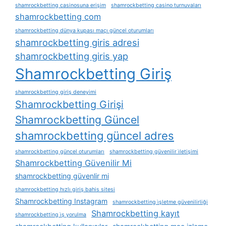
shamrockbetting casinosuna erişim
shamrockbetting casino turnuvaları
shamrockbetting com
shamrockbetting dünya kupası maçı güncel oturumları
shamrockbetting giris adresi
shamrockbetting giris yap
Shamrockbetting Giriş
shamrockbetting giriş deneyimi
Shamrockbetting Girişi
Shamrockbetting Güncel
shamrockbetting güncel adres
shamrockbetting güncel oturumları
shamrockbetting güvenilir i̇letişimi
Shamrockbetting Güvenilir Mi
shamrockbetting güvenlir mi
shamrockbetting hızlı giriş bahis sitesi
Shamrockbetting Instagram
shamrockbetting i̇şletme güvenilirliği
Shamrockbetting kayıt
shamrockbetting i̇ş yorulma