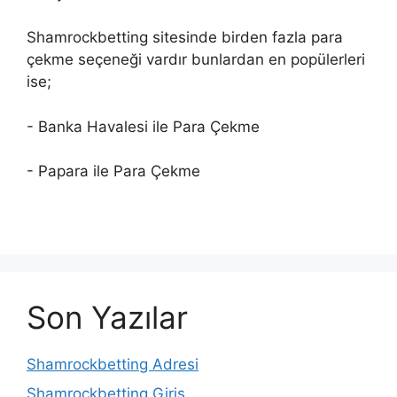
Shamrockbetting sitesinde birden fazla para
çekme seçeneği vardır bunlardan en popülerleri
ise;
- Banka Havalesi ile Para Çekme
- Papara ile Para Çekme
Son Yazılar
Shamrockbetting Adresi
Shamrockbetting Giriş