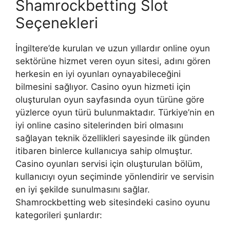
Shamrockbetting Slot
Seçenekleri
İngiltere’de kurulan ve uzun yıllardır online oyun
sektörüne hizmet veren oyun sitesi, adını gören
herkesin en iyi oyunları oynayabileceğini
bilmesini sağlıyor. Casino oyun hizmeti için
oluşturulan oyun sayfasında oyun türüne göre
yüzlerce oyun türü bulunmaktadır. Türkiye’nin en
iyi online casino sitelerinden biri olmasını
sağlayan teknik özellikleri sayesinde ilk günden
itibaren binlerce kullanıcıya sahip olmuştur.
Casino oyunları servisi için oluşturulan bölüm,
kullanıcıyı oyun seçiminde yönlendirir ve servisin
en iyi şekilde sunulmasını sağlar.
Shamrockbetting web sitesindeki casino oyunu
kategorileri şunlardır: