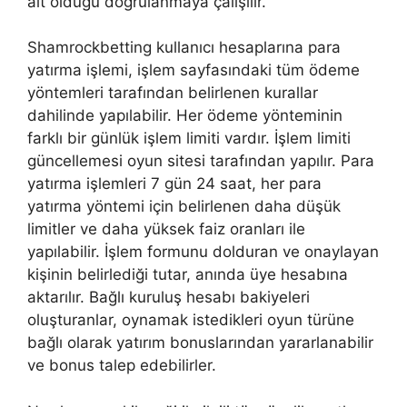
ait olduğu doğrulanmaya çalışılır.
Shamrockbetting kullanıcı hesaplarına para
yatırma işlemi, işlem sayfasındaki tüm ödeme
yöntemleri tarafından belirlenen kurallar
dahilinde yapılabilir. Her ödeme yönteminin
farklı bir günlük işlem limiti vardır. İşlem limiti
güncellemesi oyun sitesi tarafından yapılır. Para
yatırma işlemleri 7 gün 24 saat, her para
yatırma yöntemi için belirlenen daha düşük
limitler ve daha yüksek faiz oranları ile
yapılabilir. İşlem formunu dolduran ve onaylayan
kişinin belirlediği tutar, anında üye hesabına
aktarılır. Bağlı kuruluş hesabı bakiyeleri
oluşturanlar, oynamak istedikleri oyun türüne
bağlı olarak yatırım bonuslarından yararlanabilir
ve bonus talep edebilirler.