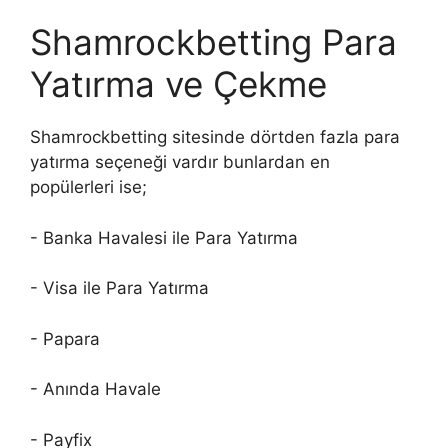
Shamrockbetting Para
Yatırma ve Çekme
Shamrockbetting sitesinde dörtden fazla para
yatırma seçeneği vardır bunlardan en
popülerleri ise;
- Banka Havalesi ile Para Yatırma
- Visa ile Para Yatırma
- Papara
- Anında Havale
- Payfix