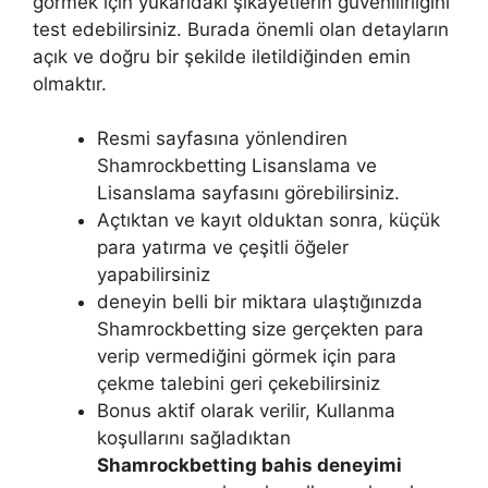
görmek için yukarıdaki şikayetlerin güvenilirliğini
test edebilirsiniz. Burada önemli olan detayların
açık ve doğru bir şekilde iletildiğinden emin
olmaktır.
Resmi sayfasına yönlendiren
Shamrockbetting Lisanslama ve
Lisanslama sayfasını görebilirsiniz.
Açtıktan ve kayıt olduktan sonra, küçük
para yatırma ve çeşitli öğeler
yapabilirsiniz
deneyin belli bir miktara ulaştığınızda
Shamrockbetting size gerçekten para
verip vermediğini görmek için para
çekme talebini geri çekebilirsiniz
Bonus aktif olarak verilir, Kullanma
koşullarını sağladıktan
Shamrockbetting bahis deneyimi