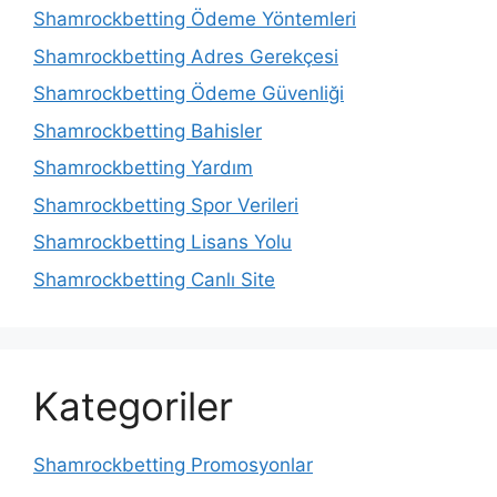
Shamrockbetting Ödeme Yöntemleri
Shamrockbetting Adres Gerekçesi
Shamrockbetting Ödeme Güvenliği
Shamrockbetting Bahisler
Shamrockbetting Yardım
Shamrockbetting Spor Verileri
Shamrockbetting Lisans Yolu
Shamrockbetting Canlı Site
Kategoriler
Shamrockbetting Promosyonlar