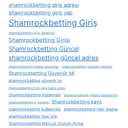
shamrockbetting giris adresi
shamrockbetting giris yap
Shamrockbetting Giriş
shamrockbetting giriş deneyimi
Shamrockbetting Girişi
Shamrockbetting Güncel
shamrockbetting güncel adres
shamrockbetting güncel oturumları
shamrockbetting güvenilir i̇letişimi
Shamrockbetting Güvenilir Mi
shamrockbetting güvenlir mi
shamrockbetting hızlı giriş bahis sitesi
Shamrockbetting Instagram
shamrockbetting i̇şletme güvenilirliği
Shamrockbetting kayıt
shamrockbetting i̇ş yorulma
shamrockbetting kullanıcılar
shamrockbetting maç izleme
shamrockbetting maç i̇zle
Shamrockbetting Mevcut Oturum Açma