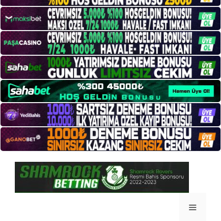
İçeriğe
atla
Menü