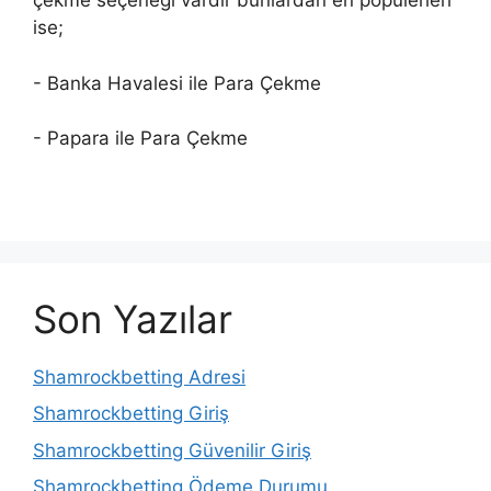
çekme seçeneği vardır bunlardan en popülerleri
ise;
- Banka Havalesi ile Para Çekme
- Papara ile Para Çekme
Son Yazılar
Shamrockbetting Adresi
Shamrockbetting Giriş
Shamrockbetting Güvenilir Giriş
Shamrockbetting Ödeme Durumu