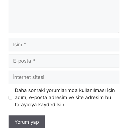
İsim
E-
posta
İnternet
sitesi
Daha sonraki yorumlarımda kullanılması için
adım, e-posta adresim ve site adresim bu
tarayıcıya kaydedilsin.