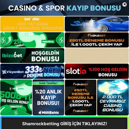
×
Shamrockbetting GİRİŞ İÇİN TIKLAYINIZ!