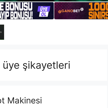
üye şikayetleri
t Makinesi