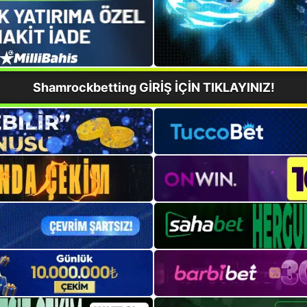
Shamrockbetting GİRİŞ İÇİN TIKLAYINIZ!