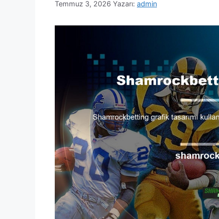
Temmuz 3, 2026
Yazarı:
admin