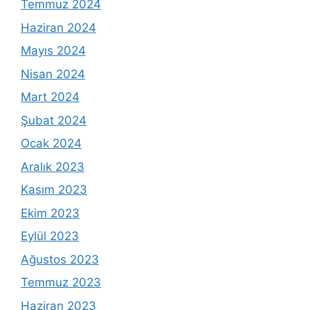
Temmuz 2024
Haziran 2024
Mayıs 2024
Nisan 2024
Mart 2024
Şubat 2024
Ocak 2024
Aralık 2023
Kasım 2023
Ekim 2023
Eylül 2023
Ağustos 2023
Temmuz 2023
Haziran 2023