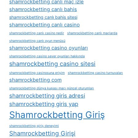
shamrockbetting canli maç izle
shamrockbetting canlı bahis
shamrockbetting canlı bahis sitesi
shamrockbetting canlı casino
shamrockbetting canlı casino nedir
shamrockbetting canlı maçlarda
shamrockbetting canlı oyun menüsü
shamrockbetting casino oyunları
shamrockbetting casino sever oyunları hakkında
shamrockbetting casino sitesi
shamrockbetting casinosuna erişim
shamrockbetting casino turnuvaları
shamrockbetting com
shamrockbetting dünya kupası maçı güncel oturumları
shamrockbetting giris adresi
shamrockbetting giris yap
Shamrockbetting Giriş
shamrockbetting giriş deneyimi
Shamrockbetting Girişi