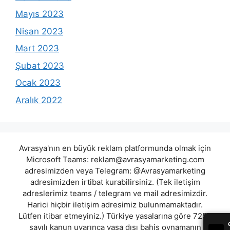
Mayıs 2023
Nisan 2023
Mart 2023
Şubat 2023
Ocak 2023
Aralık 2022
Avrasya'nın en büyük reklam platformunda olmak için
Microsoft Teams:
reklam@avrasyamarketing.com
adresimizden veya Telegram: @Avrasyamarketing
adresimizden irtibat kurabilirsiniz. (Tek iletişim
adreslerimiz teams / telegram ve mail adresimizdir.
Harici hiçbir iletişim adresimiz bulunmamaktadır.
Lütfen itibar etmeyiniz.) Türkiye yasalarına göre 7258
sayılı kanun uyarınca yasa dışı bahis oynamanın