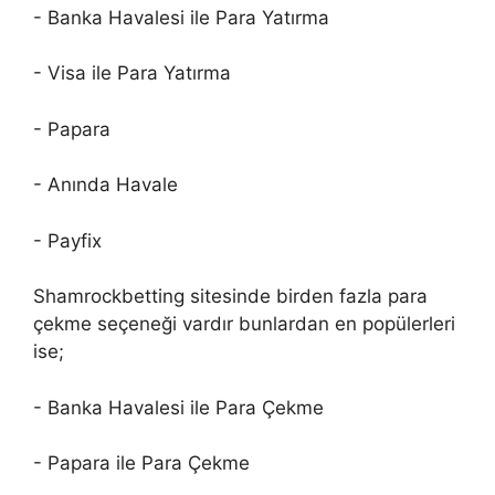
- Banka Havalesi ile Para Yatırma
- Visa ile Para Yatırma
- Papara
- Anında Havale
- Payfix
Shamrockbetting sitesinde birden fazla para
çekme seçeneği vardır bunlardan en popülerleri
ise;
- Banka Havalesi ile Para Çekme
- Papara ile Para Çekme