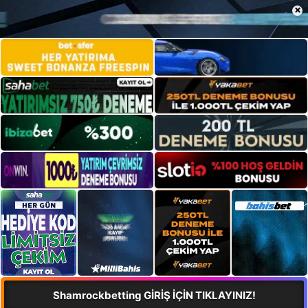
×
Shamrockbetting GİRİŞ İÇİN TIKLAYINIZ!