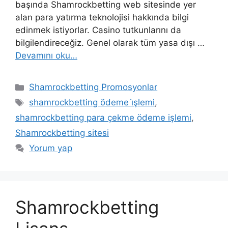
başında Shamrockbetting web sitesinde yer
alan para yatırma teknolojisi hakkında bilgi
edinmek istiyorlar. Casino tutkunlarını da
bilgilendireceğiz. Genel olarak tüm yasa dışı …
Devamını oku…
Kategoriler
Shamrockbetting Promosyonlar
Etiketler
shamrockbetting ödeme i̇şlemi
,
shamrockbetting para çekme ödeme işlemi
,
Shamrockbetting sitesi
Yorum yap
Shamrockbetting