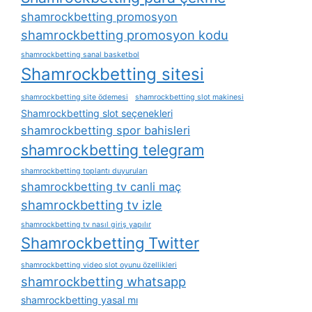
shamrockbetting promosyon
shamrockbetting promosyon kodu
shamrockbetting sanal basketbol
Shamrockbetting sitesi
shamrockbetting site ödemesi
shamrockbetting slot makinesi
Shamrockbetting slot seçenekleri
shamrockbetting spor bahisleri
shamrockbetting telegram
shamrockbetting toplantı duyuruları
shamrockbetting tv canli maç
shamrockbetting tv izle
shamrockbetting tv nasıl giriş yapılır
Shamrockbetting Twitter
shamrockbetting video slot oyunu özellikleri
shamrockbetting whatsapp
shamrockbetting yasal mı