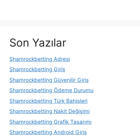
Son Yazılar
Shamrockbetting Adresi
Shamrockbetting Giriş
Shamrockbetting Güvenilir Giriş
Shamrockbetting Ödeme Durumu
Shamrockbetting Türk Bahisleri
Shamrockbetting Nakit Değişimi
Shamrockbetting Grafik Tasarımı
Shamrockbetting Android Giriş