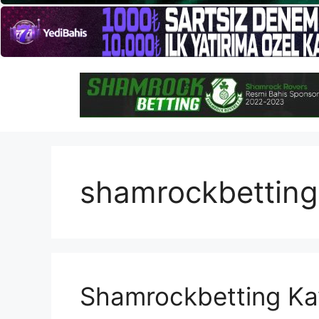
İçeriğe
atla
shamrockbetting 
Shamrockbetting Ka