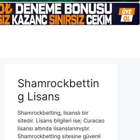
Shamrockbettin
g Lisans
Shamrockbetting, lisanslı bir
sitedir. Lisans bilgileri ise; Curacao
lisansı altında lisanslanmıştır.
Shamrockbetting sitesine güvenli