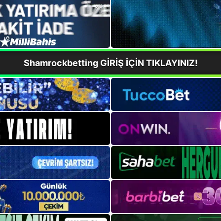
Shamrockbetting GİRİŞ İÇİN TIKLAYINIZ!