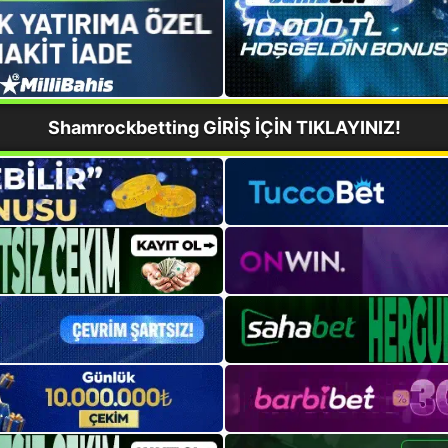
Shamrockbetting GİRİŞ İÇİN TIKLAYINIZ!