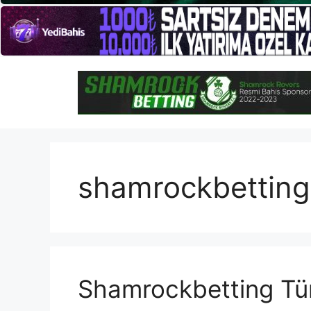
İçeriğe
atla
shamrockbetting 
Shamrockbetting Tür