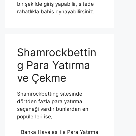
bir şekilde giriş yapabilir, sitede
rahatlıkla bahis oynayabilirsiniz.
Shamrockbettin
g Para Yatırma
ve Çekme
Shamrockbetting sitesinde
dörtden fazla para yatırma
seçeneği vardır bunlardan en
popülerleri ise;
- Banka Havalesi ile Para Yatırma