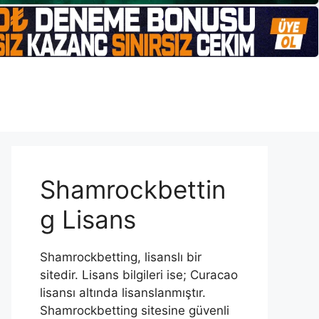
Shamrockbettin
g Lisans
Shamrockbetting, lisanslı bir
sitedir. Lisans bilgileri ise; Curacao
lisansı altında lisanslanmıştır.
Shamrockbetting sitesine güvenli