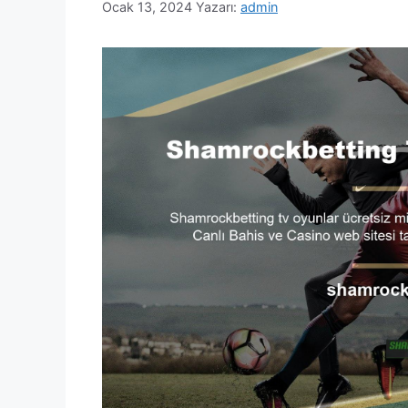
Ocak 13, 2024
Yazarı:
admin