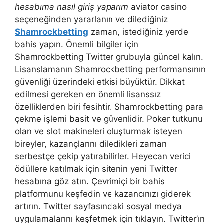
hesabıma nasıl giriş yaparım
aviator casino
seçeneğinden yararlanın ve dilediğiniz
Shamrockbetting
zaman, istediğiniz yerde
bahis yapın. Önemli bilgiler için
Shamrockbetting Twitter grubuyla güncel kalın.
Lisanslamanın Shamrockbetting performansının
güvenliği üzerindeki etkisi büyüktür. Dikkat
edilmesi gereken en önemli lisanssız
özelliklerden biri fesihtir. Shamrockbetting para
çekme işlemi basit ve güvenlidir. Poker tutkunu
olan ve slot makineleri oluşturmak isteyen
bireyler, kazançlarını diledikleri zaman
serbestçe çekip yatırabilirler. Heyecan verici
ödüllere katılmak için sitenin yeni Twitter
hesabına göz atın. Çevrimiçi bir bahis
platformunu keşfedin ve kazancınızı giderek
artırın. Twitter sayfasındaki sosyal medya
uygulamalarını keşfetmek için tıklayın. Twitter’ın