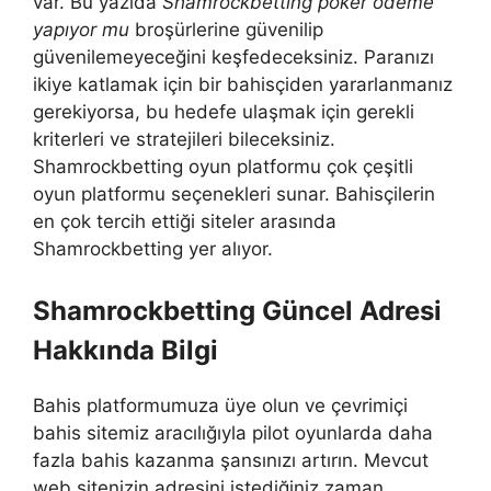
var. Bu yazıda
Shamrockbetting poker ödeme
yapıyor mu
broşürlerine güvenilip
güvenilemeyeceğini keşfedeceksiniz. Paranızı
ikiye katlamak için bir bahisçiden yararlanmanız
gerekiyorsa, bu hedefe ulaşmak için gerekli
kriterleri ve stratejileri bileceksiniz.
Shamrockbetting oyun platformu çok çeşitli
oyun platformu seçenekleri sunar. Bahisçilerin
en çok tercih ettiği siteler arasında
Shamrockbetting yer alıyor.
Shamrockbetting Güncel Adresi
Hakkında Bilgi
Bahis platformumuza üye olun ve çevrimiçi
bahis sitemiz aracılığıyla pilot oyunlarda daha
fazla bahis kazanma şansınızı artırın. Mevcut
web sitenizin adresini istediğiniz zaman