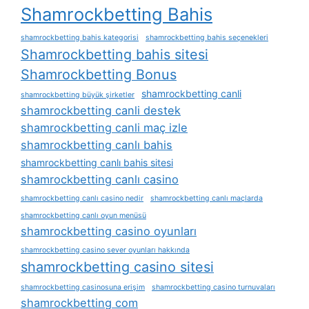
Shamrockbetting Bahis
shamrockbetting bahis kategorisi
shamrockbetting bahis seçenekleri
Shamrockbetting bahis sitesi
Shamrockbetting Bonus
shamrockbetting canli
shamrockbetting büyük şirketler
shamrockbetting canli destek
shamrockbetting canli maç izle
shamrockbetting canlı bahis
shamrockbetting canlı bahis sitesi
shamrockbetting canlı casino
shamrockbetting canlı casino nedir
shamrockbetting canlı maçlarda
shamrockbetting canlı oyun menüsü
shamrockbetting casino oyunları
shamrockbetting casino sever oyunları hakkında
shamrockbetting casino sitesi
shamrockbetting casinosuna erişim
shamrockbetting casino turnuvaları
shamrockbetting com