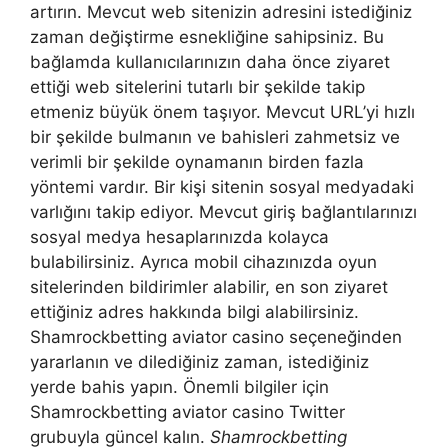
artırın. Mevcut web sitenizin adresini istediğiniz
zaman değiştirme esnekliğine sahipsiniz. Bu
bağlamda kullanıcılarınızın daha önce ziyaret
ettiği web sitelerini tutarlı bir şekilde takip
etmeniz büyük önem taşıyor. Mevcut URL’yi hızlı
bir şekilde bulmanın ve bahisleri zahmetsiz ve
verimli bir şekilde oynamanın birden fazla
yöntemi vardır. Bir kişi sitenin sosyal medyadaki
varlığını takip ediyor. Mevcut giriş bağlantılarınızı
sosyal medya hesaplarınızda kolayca
bulabilirsiniz. Ayrıca mobil cihazınızda oyun
sitelerinden bildirimler alabilir, en son ziyaret
ettiğiniz adres hakkında bilgi alabilirsiniz.
Shamrockbetting aviator casino seçeneğinden
yararlanın ve dilediğiniz zaman, istediğiniz
yerde bahis yapın. Önemli bilgiler için
Shamrockbetting aviator casino Twitter
grubuyla güncel kalın.
Shamrockbetting