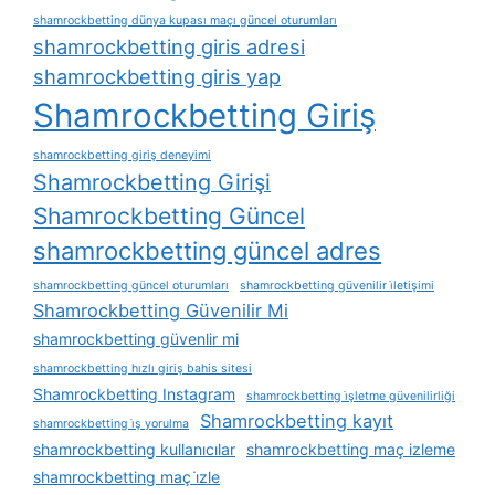
shamrockbetting dünya kupası maçı güncel oturumları
shamrockbetting giris adresi
shamrockbetting giris yap
Shamrockbetting Giriş
shamrockbetting giriş deneyimi
Shamrockbetting Girişi
Shamrockbetting Güncel
shamrockbetting güncel adres
shamrockbetting güncel oturumları
shamrockbetting güvenilir i̇letişimi
Shamrockbetting Güvenilir Mi
shamrockbetting güvenlir mi
shamrockbetting hızlı giriş bahis sitesi
Shamrockbetting Instagram
shamrockbetting i̇şletme güvenilirliği
Shamrockbetting kayıt
shamrockbetting i̇ş yorulma
shamrockbetting kullanıcılar
shamrockbetting maç izleme
shamrockbetting maç i̇zle