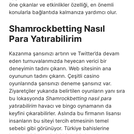
öne çıkanlar ve etkinlikler özelliği, en önemli
konularla bağlantıda kalmanıza yardımcı olur.
Shamrockbetting Nasıl
Para Yatırabilirim
Kazanma şansınızı artırın ve Twitter’da devam
eden turnuvalarımızda heyecan verici bir
deneyimin tadını çıkarın. Web sitesinin ana
oyununun tadını çıkarın. Çeşitli casino
oyunlarında şansınızı deneme şansınız var.
Ziyaretçiler yukarıda belirtilen oyunların yanı sıra
bu lokasyonda
Shamrockbetting nasıl para
yatırabilirim
havacı ve bingo oynamanın da
keyfini çıkarabilirler. Aslında bu firmanın lisansı
insanların bu siteyi tercih etmesinin temel
sebebi gibi görünüyor. Türkiye bahislerine