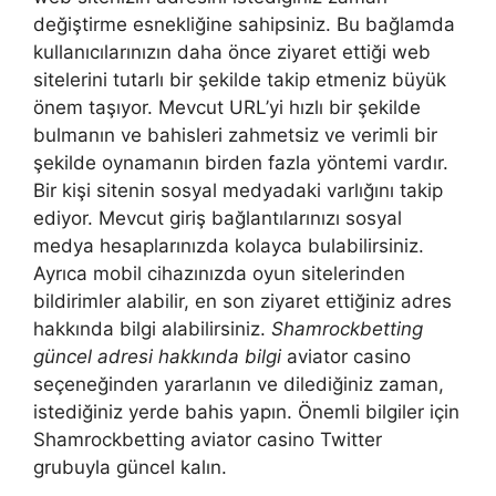
değiştirme esnekliğine sahipsiniz. Bu bağlamda
kullanıcılarınızın daha önce ziyaret ettiği web
sitelerini tutarlı bir şekilde takip etmeniz büyük
önem taşıyor. Mevcut URL’yi hızlı bir şekilde
bulmanın ve bahisleri zahmetsiz ve verimli bir
şekilde oynamanın birden fazla yöntemi vardır.
Bir kişi sitenin sosyal medyadaki varlığını takip
ediyor. Mevcut giriş bağlantılarınızı sosyal
medya hesaplarınızda kolayca bulabilirsiniz.
Ayrıca mobil cihazınızda oyun sitelerinden
bildirimler alabilir, en son ziyaret ettiğiniz adres
hakkında bilgi alabilirsiniz.
Shamrockbetting
güncel adresi hakkında bilgi
aviator casino
seçeneğinden yararlanın ve dilediğiniz zaman,
istediğiniz yerde bahis yapın. Önemli bilgiler için
Shamrockbetting aviator casino Twitter
grubuyla güncel kalın.