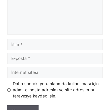
İsim
E-
posta
İnternet
sitesi
Daha sonraki yorumlarımda kullanılması için
adım, e-posta adresim ve site adresim bu
tarayıcıya kaydedilsin.