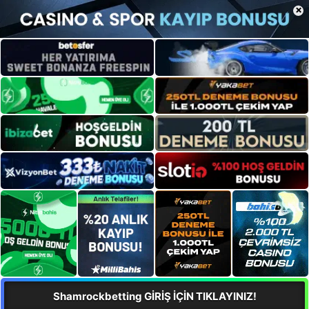
×
Shamrockbetting GİRİŞ İÇİN TIKLAYINIZ!