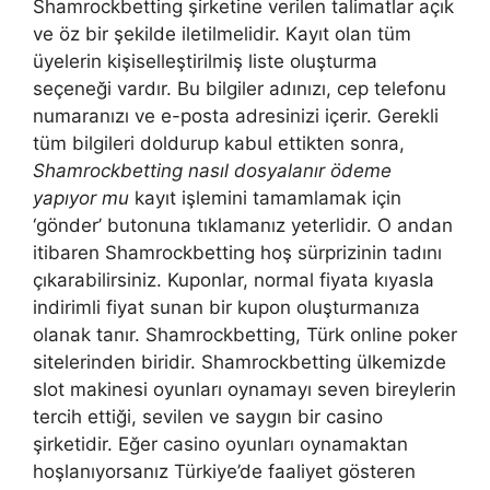
Shamrockbetting şirketine verilen talimatlar açık
ve öz bir şekilde iletilmelidir. Kayıt olan tüm
üyelerin kişiselleştirilmiş liste oluşturma
seçeneği vardır. Bu bilgiler adınızı, cep telefonu
numaranızı ve e-posta adresinizi içerir. Gerekli
tüm bilgileri doldurup kabul ettikten sonra,
Shamrockbetting nasıl dosyalanır ödeme
yapıyor mu
kayıt işlemini tamamlamak için
‘gönder’ butonuna tıklamanız yeterlidir. O andan
itibaren Shamrockbetting hoş sürprizinin tadını
çıkarabilirsiniz. Kuponlar, normal fiyata kıyasla
indirimli fiyat sunan bir kupon oluşturmanıza
olanak tanır. Shamrockbetting, Türk online poker
sitelerinden biridir. Shamrockbetting ülkemizde
slot makinesi oyunları oynamayı seven bireylerin
tercih ettiği, sevilen ve saygın bir casino
şirketidir. Eğer casino oyunları oynamaktan
hoşlanıyorsanız Türkiye’de faaliyet gösteren