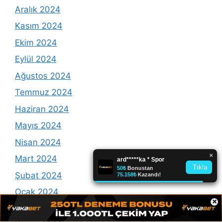
Aralık 2024
Kasım 2024
Ekim 2024
Eylül 2024
Ağustos 2024
Temmuz 2024
Haziran 2024
Mayıs 2024
Nisan 2024
Mart 2024
Şubat 2024
Ocak 2024
×
Aralık 2023