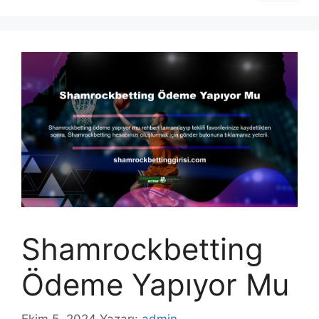
Shamrockbetting
Ödeme Yapıyor Mu