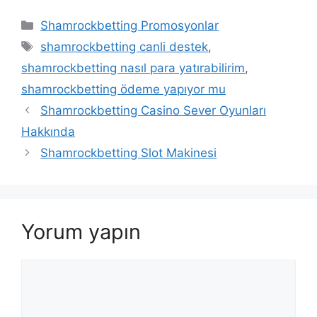
Kategoriler
Shamrockbetting Promosyonlar
Etiketler
shamrockbetting canli destek
,
shamrockbetting nasıl para yatırabilirim
,
shamrockbetting ödeme yapıyor mu
Shamrockbetting Casino Sever Oyunları
Hakkında
Shamrockbetting Slot Makinesi
Yorum yapın
Yorum