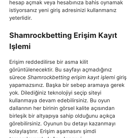
hesap açmak veya hesabınıza bahis oynamak
istiyorsanız yeni giriş adresinizi kullanmanız
yeterlidir.
Shamrockbetting Erişim Kayıt
Işlemi
Erişim reddedilirse bir asma kilit
görüntülenecektir. Bu sayfayı açmadığınız
sürece
Shamrockbetting erişim kayıt işlemi
giriş
yapamazsınız. Başka bir sebep aramaya gerek
yok. Dilediğiniz teknolojiyi seçip siteyi
kullanmaya devam edebilirsiniz. Bu oyun
dallarının her birinin görsel kalite açısından
birleşik bir altyapıya sahip olduğunu açıkça
görebilirsiniz. Oyunun bu detayı kazanmayı
kolaylaştırır. Erişim aşamasını şimdi