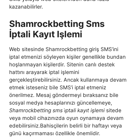
kazanabilirler.
Shamrockbetting Sms
İptali Kayıt Işlemi
Web sitesinde Shamrockbetting giriş SMS’ini
iptal etmenizi söyleyen kişiler genellikle bundan
hoşlanmayan kişilerdir. Sitenin canlı destek
hattını arayarak iptal işlemini
gerçekleştirebilirsiniz. Ancak kullanmaya devam
etmek isteseniz bile SMS’i iptal etmeniz
önerilmez. Mesaj göndermeyi bıraksanız bile
sosyal medya hesaplarınızı güncellemeye,
Shamrockbetting sms i̇ptali kayıt işlemi
sitede
veya mobil cihazınızda oyun oynamaya devam
edebilirsiniz.Bahisçilerin belirli bir haftayı veya
günü kaçırmaması özellikle önemlidir.