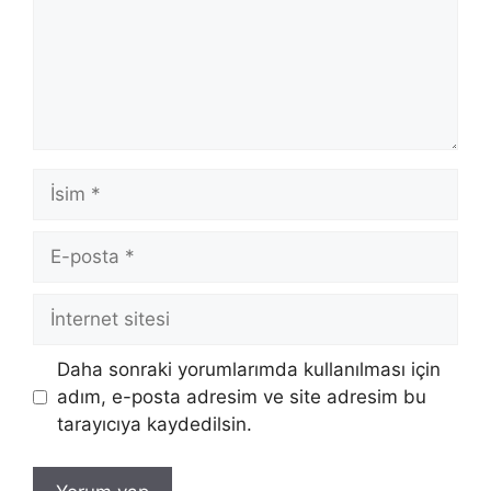
İsim
E-
posta
İnternet
sitesi
Daha sonraki yorumlarımda kullanılması için
adım, e-posta adresim ve site adresim bu
tarayıcıya kaydedilsin.