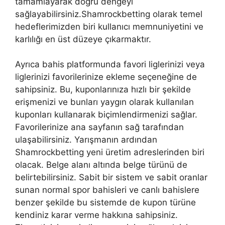
tamamlayarak doğru dengeyi
sağlayabilirsiniz.Shamrockbetting olarak temel
hedeflerimizden biri kullanıcı memnuniyetini ve
karlılığı en üst düzeye çıkarmaktır.
Ayrıca bahis platformunda favori liglerinizi veya
liglerinizi favorilerinize ekleme seçeneğine de
sahipsiniz. Bu, kuponlarınıza hızlı bir şekilde
erişmenizi ve bunları yaygın olarak kullanılan
kuponları kullanarak biçimlendirmenizi sağlar.
Favorilerinize ana sayfanın sağ tarafından
ulaşabilirsiniz. Yarışmanın ardından
Shamrockbetting yeni üretim adreslerinden biri
olacak. Belge alanı altında belge türünü de
belirtebilirsiniz. Sabit bir sistem ve sabit oranlar
sunan normal spor bahisleri ve canlı bahislere
benzer şekilde bu sistemde de kupon türüne
kendiniz karar verme hakkına sahipsiniz.