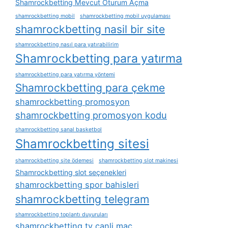
Shamrockbetting Mevcut Oturum Açma
shamrockbetting mobil
shamrockbetting mobil uygulaması
shamrockbetting nasil bir site
shamrockbetting nasıl para yatırabilirim
Shamrockbetting para yatırma
shamrockbetting para yatırma yöntemi
Shamrockbetting para çekme
shamrockbetting promosyon
shamrockbetting promosyon kodu
shamrockbetting sanal basketbol
Shamrockbetting sitesi
shamrockbetting site ödemesi
shamrockbetting slot makinesi
Shamrockbetting slot seçenekleri
shamrockbetting spor bahisleri
shamrockbetting telegram
shamrockbetting toplantı duyuruları
shamrockbetting tv canli maç