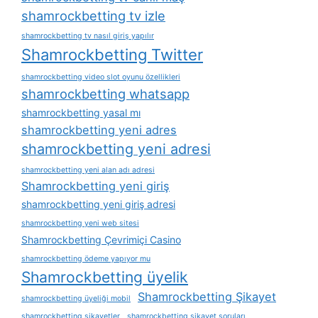
shamrockbetting tv izle
shamrockbetting tv nasıl giriş yapılır
Shamrockbetting Twitter
shamrockbetting video slot oyunu özellikleri
shamrockbetting whatsapp
shamrockbetting yasal mı
shamrockbetting yeni adres
shamrockbetting yeni adresi
shamrockbetting yeni alan adı adresi
Shamrockbetting yeni giriş
shamrockbetting yeni giriş adresi
shamrockbetting yeni web sitesi
Shamrockbetting Çevrimiçi Casino
shamrockbetting ödeme yapıyor mu
Shamrockbetting üyelik
Shamrockbetting Şikayet
shamrockbetting üyeliği mobil
shamrockbetting şikayetler
shamrockbetting şikayet soruları