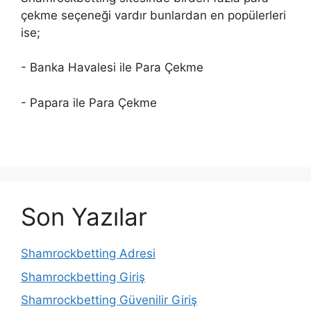
çekme seçeneği vardır bunlardan en popülerleri
ise;
- Banka Havalesi ile Para Çekme
- Papara ile Para Çekme
Son Yazılar
Shamrockbetting Adresi
Shamrockbetting Giriş
Shamrockbetting Güvenilir Giriş