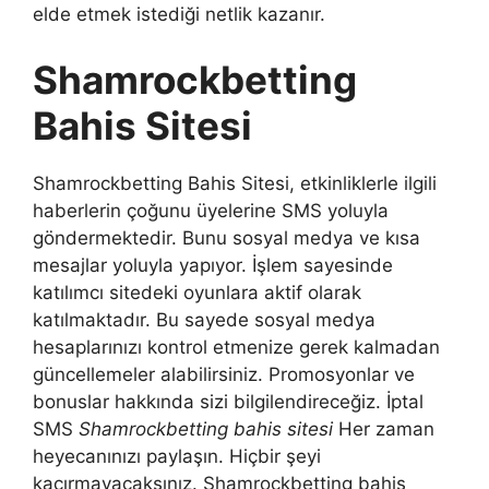
elde etmek istediği netlik kazanır.
Shamrockbetting
Bahis Sitesi
Shamrockbetting Bahis Sitesi, etkinliklerle ilgili
haberlerin çoğunu üyelerine SMS yoluyla
göndermektedir. Bunu sosyal medya ve kısa
mesajlar yoluyla yapıyor. İşlem sayesinde
katılımcı sitedeki oyunlara aktif olarak
katılmaktadır. Bu sayede sosyal medya
hesaplarınızı kontrol etmenize gerek kalmadan
güncellemeler alabilirsiniz. Promosyonlar ve
bonuslar hakkında sizi bilgilendireceğiz. İptal
SMS
Shamrockbetting bahis sitesi
Her zaman
heyecanınızı paylaşın. Hiçbir şeyi
kaçırmayacaksınız. Shamrockbetting bahis