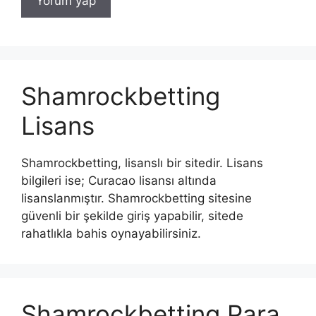
Shamrockbetting
Lisans
Shamrockbetting, lisanslı bir sitedir. Lisans
bilgileri ise; Curacao lisansı altında
lisanslanmıştır. Shamrockbetting sitesine
güvenli bir şekilde giriş yapabilir, sitede
rahatlıkla bahis oynayabilirsiniz.
Shamrockbetting Para