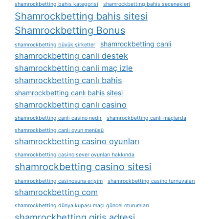
shamrockbetting bahis kategorisi
shamrockbetting bahis seçenekleri
Shamrockbetting bahis sitesi
Shamrockbetting Bonus
shamrockbetting canli
shamrockbetting büyük şirketler
shamrockbetting canli destek
shamrockbetting canli maç izle
shamrockbetting canlı bahis
shamrockbetting canlı bahis sitesi
shamrockbetting canlı casino
shamrockbetting canlı casino nedir
shamrockbetting canlı maçlarda
shamrockbetting canlı oyun menüsü
shamrockbetting casino oyunları
shamrockbetting casino sever oyunları hakkında
shamrockbetting casino sitesi
shamrockbetting casinosuna erişim
shamrockbetting casino turnuvaları
shamrockbetting com
shamrockbetting dünya kupası maçı güncel oturumları
shamrockbetting giris adresi