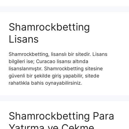
Shamrockbetting
Lisans
Shamrockbetting, lisanslı bir sitedir. Lisans
bilgileri ise; Curacao lisansı altında
lisanslanmıştır. Shamrockbetting sitesine
güvenli bir şekilde giriş yapabilir, sitede
rahatlıkla bahis oynayabilirsiniz.
Shamrockbetting Para
Yatırma ve Çekme