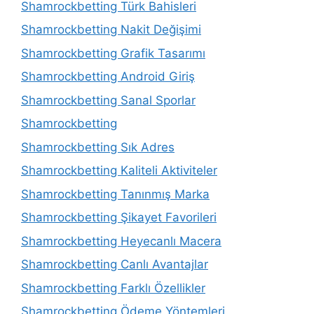
Shamrockbetting Türk Bahisleri
Shamrockbetting Nakit Değişimi
Shamrockbetting Grafik Tasarımı
Shamrockbetting Android Giriş
Shamrockbetting Sanal Sporlar
Shamrockbetting
Shamrockbetting Sık Adres
Shamrockbetting Kaliteli Aktiviteler
Shamrockbetting Tanınmış Marka
Shamrockbetting Şikayet Favorileri
Shamrockbetting Heyecanlı Macera
Shamrockbetting Canlı Avantajlar
Shamrockbetting Farklı Özellikler
Shamrockbetting Ödeme Yöntemleri