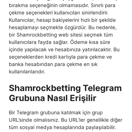
bırakma seçeneğinin olmamasıdır. Sınırlı para
çekme seçenekleri kullanıcıları sinirlendirir.
Kullanıcılar, hesap bakiyelerini hızlı bir şekilde
hesaplamayı seçmekte özgürdür. Bu nedenle,
bir Shamrockbetting web sitesi seçmek tüm
kullanıcılara fayda sağlar. Ödeme kısa süre
içinde yapılacak ve hesabınıza yatırılacaktır. Bu
seçeneklerden kredi kartıyla para çekme ve
banka hesabından para çekme en sık
kullanılanlarıdır.
Shamrockbetting Telegram
Grubuna Nasıl Erişilir
Bir Telegram grubuna katılmak için grup
URL’sinde olmalısınız. Bu URL’ler genellikle diğer
tüm sosyal medya hesaplarında paylaşılabilir.