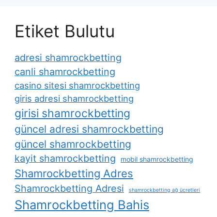
Etiket Bulutu
adresi shamrockbetting
canli shamrockbetting
casino sitesi shamrockbetting
giris adresi shamrockbetting
girisi shamrockbetting
güncel adresi shamrockbetting
güncel shamrockbetting
kayit shamrockbetting
mobil shamrockbetting
Shamrockbetting Adres
Shamrockbetting Adresi
shamrockbetting ağ ücretleri
Shamrockbetting Bahis