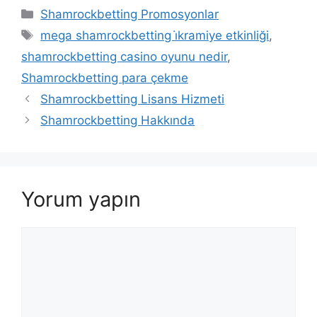
Kategoriler
Shamrockbetting Promosyonlar
Etiketler
mega shamrockbetting i̇kramiye etkinliği
,
shamrockbetting casino oyunu nedir
,
Shamrockbetting para çekme
Shamrockbetting Lisans Hizmeti
Shamrockbetting Hakkında
Yorum yapın
Yorum