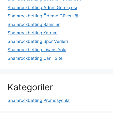
Shamrockbetting Adres Gerekçesi
Shamrockbetting Ödeme Güvenliği
Shamrockbetting Bahisler
Shamrockbetting Yardım
Shamrockbetting Spor Verileri
Shamrockbetting Lisans Yolu
Shamrockbetting Canlı Site
Kategoriler
Shamrockbetting Promosyonlar