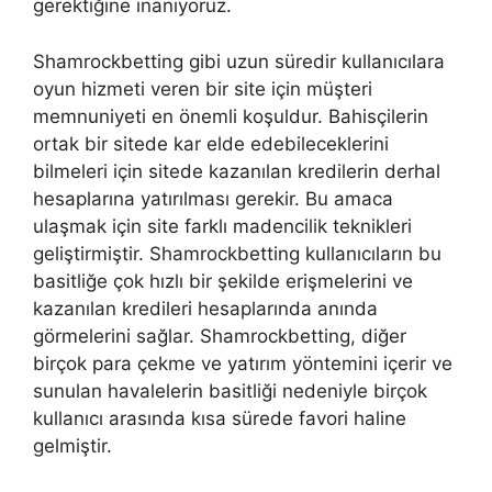
gerektiğine inanıyoruz.
Shamrockbetting gibi uzun süredir kullanıcılara
oyun hizmeti veren bir site için müşteri
memnuniyeti en önemli koşuldur. Bahisçilerin
ortak bir sitede kar elde edebileceklerini
bilmeleri için sitede kazanılan kredilerin derhal
hesaplarına yatırılması gerekir. Bu amaca
ulaşmak için site farklı madencilik teknikleri
geliştirmiştir. Shamrockbetting kullanıcıların bu
basitliğe çok hızlı bir şekilde erişmelerini ve
kazanılan kredileri hesaplarında anında
görmelerini sağlar. Shamrockbetting, diğer
birçok para çekme ve yatırım yöntemini içerir ve
sunulan havalelerin basitliği nedeniyle birçok
kullanıcı arasında kısa sürede favori haline
gelmiştir.