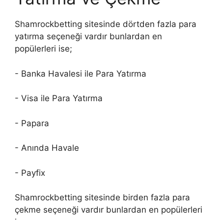
Shamrockbetting sitesinde dörtden fazla para
yatırma seçeneği vardır bunlardan en
popülerleri ise;
- Banka Havalesi ile Para Yatırma
- Visa ile Para Yatırma
- Papara
- Anında Havale
- Payfix
Shamrockbetting sitesinde birden fazla para
çekme seçeneği vardır bunlardan en popülerleri