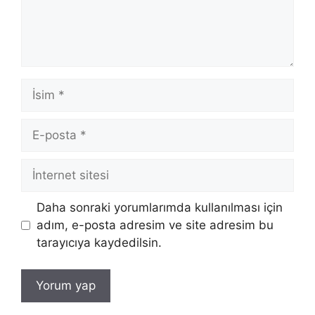
İsim
E-
posta
İnternet
sitesi
Daha sonraki yorumlarımda kullanılması için
adım, e-posta adresim ve site adresim bu
tarayıcıya kaydedilsin.