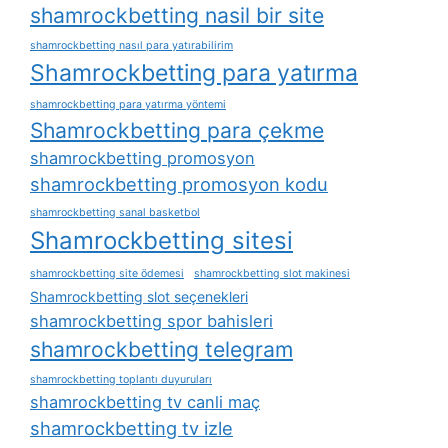
shamrockbetting nasil bir site
shamrockbetting nasıl para yatırabilirim
Shamrockbetting para yatırma
shamrockbetting para yatırma yöntemi
Shamrockbetting para çekme
shamrockbetting promosyon
shamrockbetting promosyon kodu
shamrockbetting sanal basketbol
Shamrockbetting sitesi
shamrockbetting site ödemesi
shamrockbetting slot makinesi
Shamrockbetting slot seçenekleri
shamrockbetting spor bahisleri
shamrockbetting telegram
shamrockbetting toplantı duyuruları
shamrockbetting tv canli maç
shamrockbetting tv izle