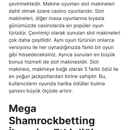
çevirmektedir. Makine oyunları slot makineleri
dahil olmak üzere casino oyunlarıdır. Slot
makineleri, diğer masa oyunlarına kıyasla
günümüzde casinolarda en popüler oyun
türüdür. Çevrimiçi olarak sunulan slot makineleri
çok daha çeşitlidir. Aynı oyun türünün onlarca
versiyonu ile her oynadığınızda farklı bir oyun
gibi hissedeceksiniz. Ayrıca sunulan en büyük
bonus hizmeti de slot makinesidir. Slot
makinesi, makineye bağlı olarak 5 farklı ödül ile
en yoğun jackpotlardan birine sahiptir. Bu,
kullanıcıların oyunda harika ödüller bulma
şansını büyük ölçüde artırır.
Mega
Shamrockbetting