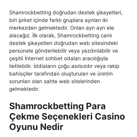
Shamrockbetting doğrudan destek şikayetleri,
biri şirket içinde farklı gruplara ayrılan iki
merkezden gelmektedir. Onları ayrı ayrı ele
alacağız. İlk olarak, Shamrockbetting canlı
destek şikayetleri doğrudan web sitesindeki
personele gönderilebilir veya yazdırılabilir ve
çeşitli İnternet sohbet odaları aracılığıyla
iletilebilir. İddiaların çoğu asılsızdır veya rakip
bahisçiler tarafından oluşturulan ve üretim
sorunları olan sahte web sitelerinden
gelmektedir.
Shamrockbetting Para
Çekme Seçenekleri Casino
Oyunu Nedir