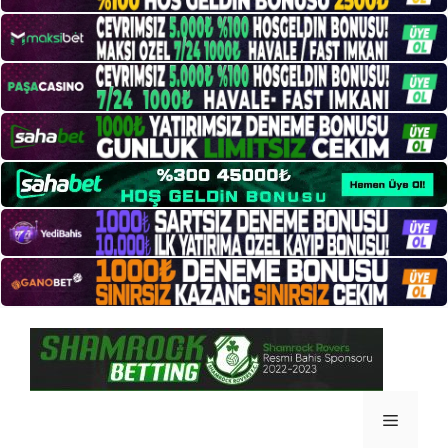
İçeriğe
atla
Menü