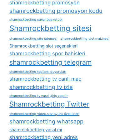
shamrockbetting promosyon
shamrockbetting promosyon kodu
shamrockbetting sanal basketbol
Shamrockbetting sitesi
shamrockbetting site ödemesi
shamrockbetting slot makinesi
Shamrockbetting slot seçenekleri
shamrockbetting spor bahisleri
shamrockbetting telegram
shamrockbetting toplantı duyuruları
shamrockbetting tv canli maç
shamrockbetting tv izle
shamrockbetting tv nasıl giriş yapılır
Shamrockbetting Twitter
shamrockbetting video slot oyunu özellikleri
shamrockbetting whatsapp
shamrockbetting yasal mı
shamrockbetting yeni adres