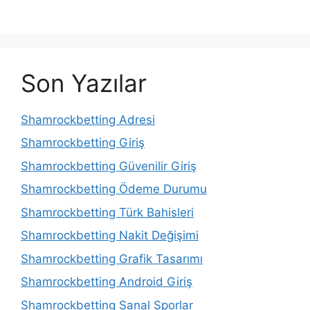
Son Yazılar
Shamrockbetting Adresi
Shamrockbetting Giriş
Shamrockbetting Güvenilir Giriş
Shamrockbetting Ödeme Durumu
Shamrockbetting Türk Bahisleri
Shamrockbetting Nakit Değişimi
Shamrockbetting Grafik Tasarımı
Shamrockbetting Android Giriş
Shamrockbetting Sanal Sporlar