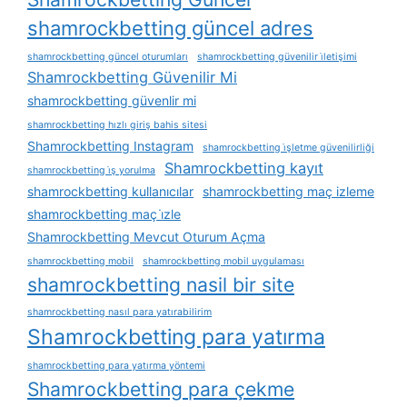
shamrockbetting güncel adres
shamrockbetting güncel oturumları
shamrockbetting güvenilir i̇letişimi
Shamrockbetting Güvenilir Mi
shamrockbetting güvenlir mi
shamrockbetting hızlı giriş bahis sitesi
Shamrockbetting Instagram
shamrockbetting i̇şletme güvenilirliği
Shamrockbetting kayıt
shamrockbetting i̇ş yorulma
shamrockbetting kullanıcılar
shamrockbetting maç izleme
shamrockbetting maç i̇zle
Shamrockbetting Mevcut Oturum Açma
shamrockbetting mobil
shamrockbetting mobil uygulaması
shamrockbetting nasil bir site
shamrockbetting nasıl para yatırabilirim
Shamrockbetting para yatırma
shamrockbetting para yatırma yöntemi
Shamrockbetting para çekme