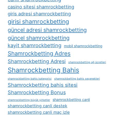
casino sitesi shamrockbetting
giris adresi shamrockbetting
girisi shamrockbetting
güncel adresi shamrockbetting
güncel shamrockbetting
kayit shamrockbetting
mobil shamrockbetting
Shamrockbetting Adres
Shamrockbetting Adresi
shamrockbetting ağ ücretleri
Shamrockbetting Bahis
shamrockbetting bahis kategorisi
shamrockbetting bahis seçenekleri
Shamrockbetting bahis sitesi
Shamrockbetting Bonus
shamrockbetting canli
shamrockbetting büyük şirketler
shamrockbetting canli destek
shamrockbetting canli maç izle