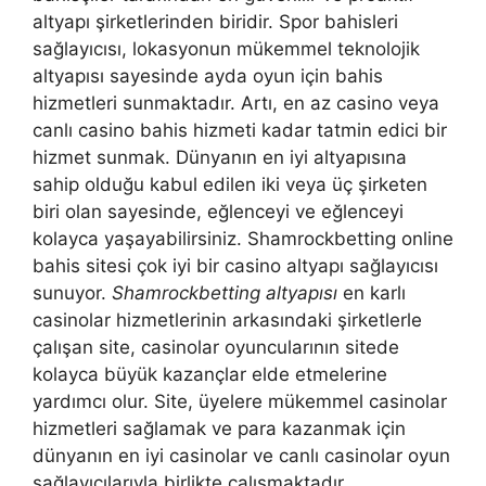
altyapı şirketlerinden biridir. Spor bahisleri
sağlayıcısı, lokasyonun mükemmel teknolojik
altyapısı sayesinde ayda oyun için bahis
hizmetleri sunmaktadır. Artı, en az casino veya
canlı casino bahis hizmeti kadar tatmin edici bir
hizmet sunmak. Dünyanın en iyi altyapısına
sahip olduğu kabul edilen iki veya üç şirketen
biri olan sayesinde, eğlenceyi ve eğlenceyi
kolayca yaşayabilirsiniz. Shamrockbetting online
bahis sitesi çok iyi bir casino altyapı sağlayıcısı
sunuyor.
Shamrockbetting altyapısı
en karlı
casinolar hizmetlerinin arkasındaki şirketlerle
çalışan site, casinolar oyuncularının sitede
kolayca büyük kazançlar elde etmelerine
yardımcı olur. Site, üyelere mükemmel casinolar
hizmetleri sağlamak ve para kazanmak için
dünyanın en iyi casinolar ve canlı casinolar oyun
sağlayıcılarıyla birlikte çalışmaktadır