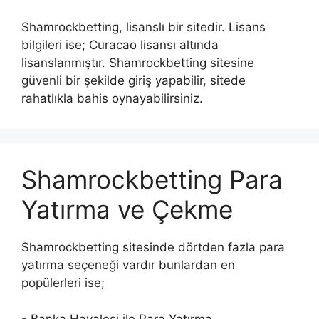
Shamrockbetting, lisanslı bir sitedir. Lisans
bilgileri ise; Curacao lisansı altında
lisanslanmıştır. Shamrockbetting sitesine
güvenli bir şekilde giriş yapabilir, sitede
rahatlıkla bahis oynayabilirsiniz.
Shamrockbetting Para
Yatırma ve Çekme
Shamrockbetting sitesinde dörtden fazla para
yatırma seçeneği vardır bunlardan en
popülerleri ise;
- Banka Havalesi ile Para Yatırma