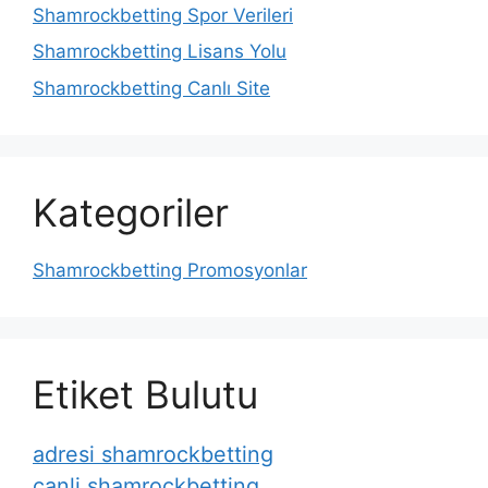
Shamrockbetting Spor Verileri
Shamrockbetting Lisans Yolu
Shamrockbetting Canlı Site
Kategoriler
Shamrockbetting Promosyonlar
Etiket Bulutu
adresi shamrockbetting
canli shamrockbetting