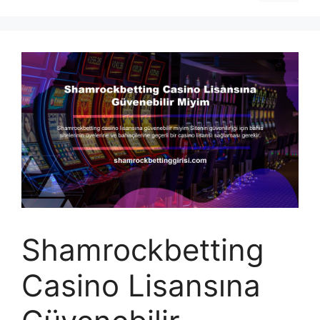
Shamrockbetting
Casino Lisansına