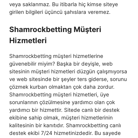
veya saklanmaz. Bu itibarla hiç kimse siteye
girilen bilgileri üçüncü şahıslara veremez.
Shamrockbetting Müşteri
Hizmetleri
Shamrockbetting müşteri hizmetlerine
güvenebilir miyim? Başka bir deyişle, web
sitesinin müşteri hizmetleri düzgün çalışmıyorsa
ve web sitesinde bir şeyler ters giderse, sorunu
çözmek kurban olmaktan çok daha zordur.
Shamrockbetting müşteri hizmetleri, üye
sorunlarının çözülmesine yardımcı olan çok
yardımcı bir hizmettir. Sitede canlı bir destek
ekibine sahip olmak, müşteri hizmetlerinin
kalitesinin bir kanıtıdır. Shamrockbetting canlı
destek ekibi 7/24 hizmetinizdedir. Bu sayede