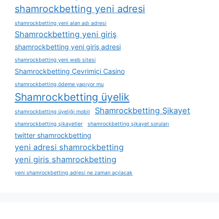
shamrockbetting yeni adresi
shamrockbetting yeni alan adı adresi
Shamrockbetting yeni giriş
shamrockbetting yeni giriş adresi
shamrockbetting yeni web sitesi
Shamrockbetting Çevrimiçi Casino
shamrockbetting ödeme yapıyor mu
Shamrockbetting üyelik
Shamrockbetting Şikayet
shamrockbetting üyeliği mobil
shamrockbetting şikayetler
shamrockbetting şikayet soruları
twitter shamrockbetting
yeni adresi shamrockbetting
yeni giris shamrockbetting
yeni shamrockbetting adresi ne zaman açılacak