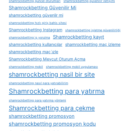
shamrockbetting güncel oturumları
shamrockbetting güvenilir i̇letişimi
Shamrockbetting Güvenilir Mi
shamrockbetting güvenlir mi
shamrockbetting hızlı giriş bahis sitesi
Shamrockbetting Instagram
shamrockbetting i̇şletme güvenilirliği
Shamrockbetting kayıt
shamrockbetting i̇ş yorulma
shamrockbetting kullanıcılar
shamrockbetting maç izleme
shamrockbetting maç i̇zle
Shamrockbetting Mevcut Oturum Açma
shamrockbetting mobil
shamrockbetting mobil uygulaması
shamrockbetting nasil bir site
shamrockbetting nasıl para yatırabilirim
Shamrockbetting para yatırma
shamrockbetting para yatırma yöntemi
Shamrockbetting para çekme
shamrockbetting promosyon
shamrockbetting promosyon kodu