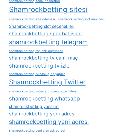
shamrockbetting sanal basketbol
Shamrockbetting sitesi
shamrockbetting site ödemesi
shamrockbetting slot makinesi
Shamrockbetting slot seçenekleri
shamrockbetting spor bahisleri
shamrockbetting telegram
shamrockbetting toplantı duyuruları
shamrockbetting tv canli maç
shamrockbetting tv izle
shamrockbetting tv nasıl giriş yapılır
Shamrockbetting Twitter
shamrockbetting video slot oyunu özellikleri
shamrockbetting whatsapp
shamrockbetting yasal mı
shamrockbetting yeni adres
shamrockbetting yeni adresi
shamrockbetting yeni alan adı adresi