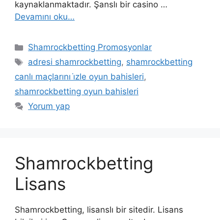
kaynaklanmaktadır. Şanslı bir casino …
Devamını oku…
Kategoriler
Shamrockbetting Promosyonlar
Etiketler
adresi shamrockbetting
,
shamrockbetting
canlı maçlarını i̇zle oyun bahisleri
,
shamrockbetting oyun bahisleri
Yorum yap
Shamrockbetting
Lisans
Shamrockbetting, lisanslı bir sitedir. Lisans