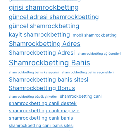
girisi shamrockbetting
güncel adresi shamrockbetting
güncel shamrockbetting
kayit shamrockbetting
mobil shamrockbetting
Shamrockbetting Adres
Shamrockbetting Adresi
shamrockbetting ağ ücretleri
Shamrockbetting Bahis
shamrockbetting bahis kategorisi
shamrockbetting bahis seçenekleri
Shamrockbetting bahis sitesi
Shamrockbetting Bonus
shamrockbetting canli
shamrockbetting büyük şirketler
shamrockbetting canli destek
shamrockbetting canli maç izle
shamrockbetting canlı bahis
shamrockbetting canlı bahis sitesi