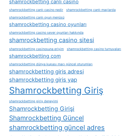
shamrockbetting canlı casino
shamrockbetting canlı casino nedir
shamrockbetting canlı maçlarda
shamrockbetting canlı oyun menüsü
shamrockbetting casino oyunları
shamrockbetting casino sever oyunları hakkında
shamrockbetting casino sitesi
shamrockbetting casinosuna erişim
shamrockbetting casino turnuvaları
shamrockbetting com
shamrockbetting dünya kupası maçı güncel oturumları
shamrockbetting giris adresi
shamrockbetting giris yap
Shamrockbetting Giriş
shamrockbetting giriş deneyimi
Shamrockbetting Girişi
Shamrockbetting Güncel
shamrockbetting güncel adres