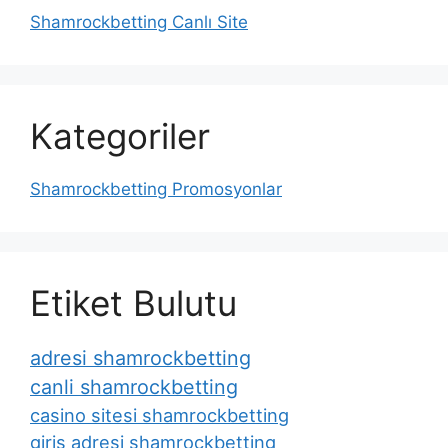
Shamrockbetting Canlı Site
Kategoriler
Shamrockbetting Promosyonlar
Etiket Bulutu
adresi shamrockbetting
canli shamrockbetting
casino sitesi shamrockbetting
giris adresi shamrockbetting