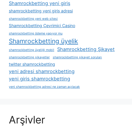
Shamrockbetting yeni giriş
shamrockbetting yeni giriş adresi
shamrockbetting yeni web sitesi
Shamrockbetting Çevrimiçi Casino
shamrockbetting ödeme yapıyor mu
Shamrockbetting üyelik
Shamrockbetting Şikayet
shamrockbetting üyeliği mobil
shamrockbetting şikayetler
shamrockbetting şikayet soruları
twitter shamrockbetting
yeni adresi shamrockbetting
yeni giris shamrockbetting
yeni shamrockbetting adresi ne zaman açılacak
Arşivler