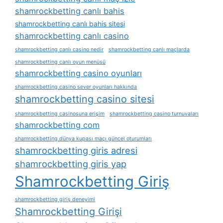
shamrockbetting canlı bahis
shamrockbetting canlı bahis sitesi
shamrockbetting canlı casino
shamrockbetting canlı casino nedir
shamrockbetting canlı maçlarda
shamrockbetting canlı oyun menüsü
shamrockbetting casino oyunları
shamrockbetting casino sever oyunları hakkında
shamrockbetting casino sitesi
shamrockbetting casinosuna erişim
shamrockbetting casino turnuvaları
shamrockbetting com
shamrockbetting dünya kupası maçı güncel oturumları
shamrockbetting giris adresi
shamrockbetting giris yap
Shamrockbetting Giriş
shamrockbetting giriş deneyimi
Shamrockbetting Girişi