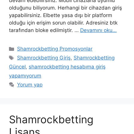
devam edebilirsiniz. Mobil cihazlarla uyumlu
olduğunu biliyorum. Herhangi bir cihazdan giriş
yapabilirsiniz. Elbette yasa dışı bir platform
olduğu için erişim sorun olabilir. Adresiniz btk
tarafından bloke edilmiştir. …
Devamını oku…
Kategoriler
Shamrockbetting Promosyonlar
Etiketler
Shamrockbetting Giriş
,
Shamrockbetting
Güncel
,
shamrockbetting hesabıma giriş
yapamıyorum
Yorum yap
Shamrockbetting
Lisans