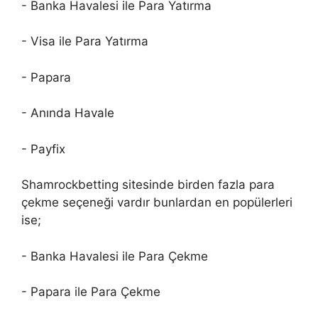
- Banka Havalesi ile Para Yatırma
- Visa ile Para Yatırma
- Papara
- Anında Havale
- Payfix
Shamrockbetting sitesinde birden fazla para
çekme seçeneği vardır bunlardan en popülerleri
ise;
- Banka Havalesi ile Para Çekme
- Papara ile Para Çekme