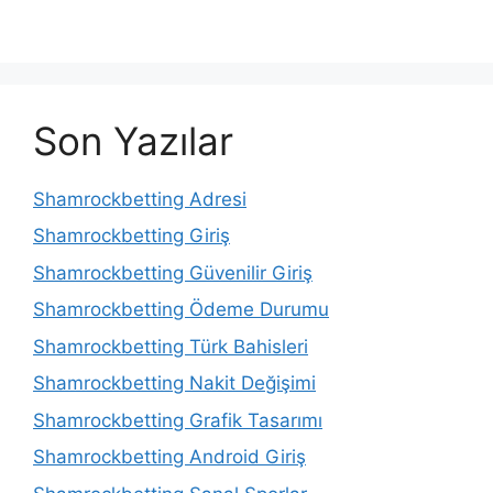
Son Yazılar
Shamrockbetting Adresi
Shamrockbetting Giriş
Shamrockbetting Güvenilir Giriş
Shamrockbetting Ödeme Durumu
Shamrockbetting Türk Bahisleri
Shamrockbetting Nakit Değişimi
Shamrockbetting Grafik Tasarımı
Shamrockbetting Android Giriş