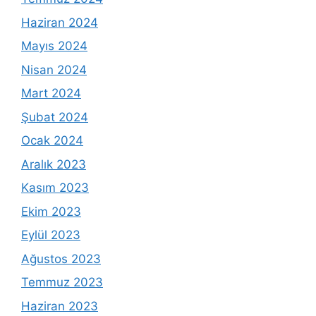
Haziran 2024
Mayıs 2024
Nisan 2024
Mart 2024
Şubat 2024
Ocak 2024
Aralık 2023
Kasım 2023
Ekim 2023
Eylül 2023
Ağustos 2023
Temmuz 2023
Haziran 2023