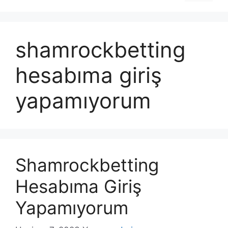
shamrockbetting
hesabıma giriş
yapamıyorum
Shamrockbetting
Hesabıma Giriş
Yapamıyorum