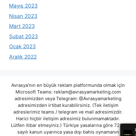
Mayıs 2023
Nisan 2023
Mart 2023
Şubat 2023
Ocak 2023
Aralık 2022
Avrasya'nın en büyük reklam platformunda olmak için
Microsoft Teams:
reklam@avrasyamarketing.com
adresimizden veya Telegram: @Avrasyamarketing
adresimizden irtibat kurabilirsiniz. (Tek iletişim
adreslerimiz teams / telegram ve mail adresimizdir.
Harici hiçbir iletişim adresimiz bulunmamaktadır.
Lütfen itibar etmeyiniz.) Türkiye yasalarına göre 7258
sayılı kanun uyarınca yasa dışı bahis oynamanın