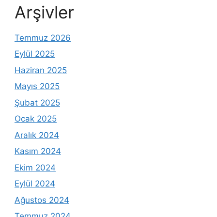
Arşivler
Temmuz 2026
Eylül 2025
Haziran 2025
Mayıs 2025
Şubat 2025
Ocak 2025
Aralık 2024
Kasım 2024
Ekim 2024
Eylül 2024
Ağustos 2024
Temmuz 2024