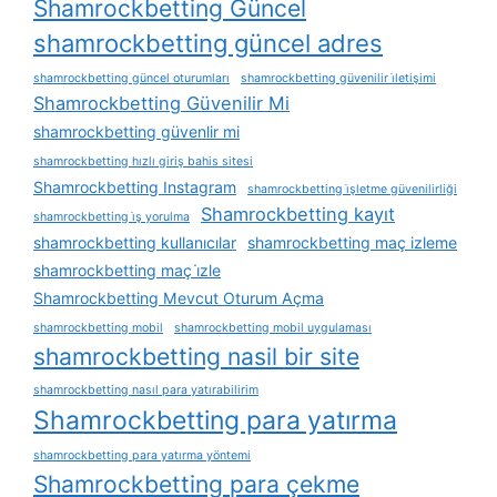
Shamrockbetting Güncel
shamrockbetting güncel adres
shamrockbetting güncel oturumları
shamrockbetting güvenilir i̇letişimi
Shamrockbetting Güvenilir Mi
shamrockbetting güvenlir mi
shamrockbetting hızlı giriş bahis sitesi
Shamrockbetting Instagram
shamrockbetting i̇şletme güvenilirliği
Shamrockbetting kayıt
shamrockbetting i̇ş yorulma
shamrockbetting kullanıcılar
shamrockbetting maç izleme
shamrockbetting maç i̇zle
Shamrockbetting Mevcut Oturum Açma
shamrockbetting mobil
shamrockbetting mobil uygulaması
shamrockbetting nasil bir site
shamrockbetting nasıl para yatırabilirim
Shamrockbetting para yatırma
shamrockbetting para yatırma yöntemi
Shamrockbetting para çekme