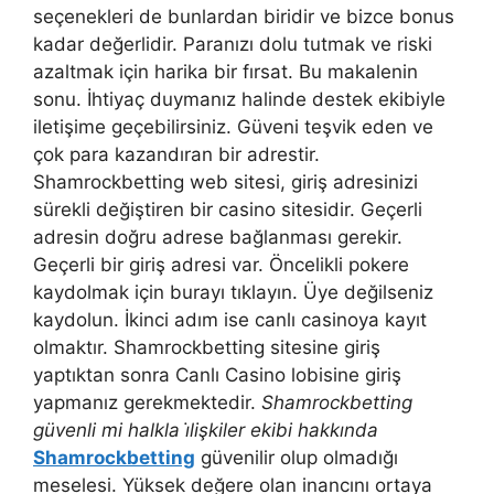
seçenekleri de bunlardan biridir ve bizce bonus
kadar değerlidir. Paranızı dolu tutmak ve riski
azaltmak için harika bir fırsat. Bu makalenin
sonu. İhtiyaç duymanız halinde destek ekibiyle
iletişime geçebilirsiniz. Güveni teşvik eden ve
çok para kazandıran bir adrestir.
Shamrockbetting web sitesi, giriş adresinizi
sürekli değiştiren bir casino sitesidir. Geçerli
adresin doğru adrese bağlanması gerekir.
Geçerli bir giriş adresi var. Öncelikli pokere
kaydolmak için burayı tıklayın. Üye değilseniz
kaydolun. İkinci adım ise canlı casinoya kayıt
olmaktır. Shamrockbetting sitesine giriş
yaptıktan sonra Canlı Casino lobisine giriş
yapmanız gerekmektedir.
Shamrockbetting
güvenli mi halkla i̇lişkiler ekibi hakkında
Shamrockbetting
güvenilir olup olmadığı
meselesi. Yüksek değere olan inancını ortaya