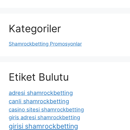
Kategoriler
Shamrockbetting Promosyonlar
Etiket Bulutu
adresi shamrockbetting
canli shamrockbetting
casino sitesi shamrockbetting
giris adresi shamrockbetting
girisi shamrockbetting