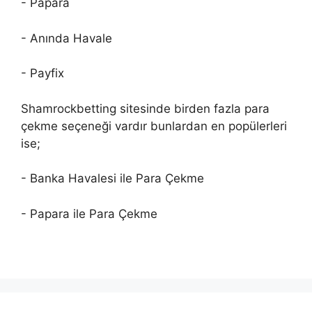
- Papara
- Anında Havale
- Payfix
Shamrockbetting sitesinde birden fazla para
çekme seçeneği vardır bunlardan en popülerleri
ise;
- Banka Havalesi ile Para Çekme
- Papara ile Para Çekme