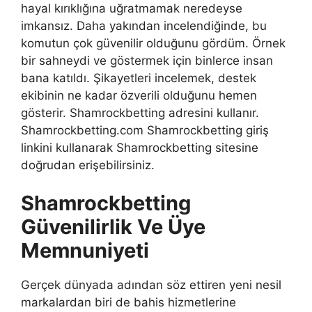
hayal kırıklığına uğratmamak neredeyse
imkansız. Daha yakından incelendiğinde, bu
komutun çok güvenilir olduğunu gördüm. Örnek
bir sahneydi ve göstermek için binlerce insan
bana katıldı. Şikayetleri incelemek, destek
ekibinin ne kadar özverili olduğunu hemen
gösterir. Shamrockbetting adresini kullanır.
Shamrockbetting.com Shamrockbetting giriş
linkini kullanarak Shamrockbetting sitesine
doğrudan erişebilirsiniz.
Shamrockbetting
Güvenilirlik Ve Üye
Memnuniyeti
Gerçek dünyada adından söz ettiren yeni nesil
markalardan biri de bahis hizmetlerine