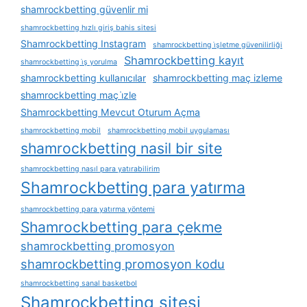
shamrockbetting güvenlir mi
shamrockbetting hızlı giriş bahis sitesi
Shamrockbetting Instagram
shamrockbetting i̇şletme güvenilirliği
Shamrockbetting kayıt
shamrockbetting i̇ş yorulma
shamrockbetting kullanıcılar
shamrockbetting maç izleme
shamrockbetting maç i̇zle
Shamrockbetting Mevcut Oturum Açma
shamrockbetting mobil
shamrockbetting mobil uygulaması
shamrockbetting nasil bir site
shamrockbetting nasıl para yatırabilirim
Shamrockbetting para yatırma
shamrockbetting para yatırma yöntemi
Shamrockbetting para çekme
shamrockbetting promosyon
shamrockbetting promosyon kodu
shamrockbetting sanal basketbol
Shamrockbetting sitesi