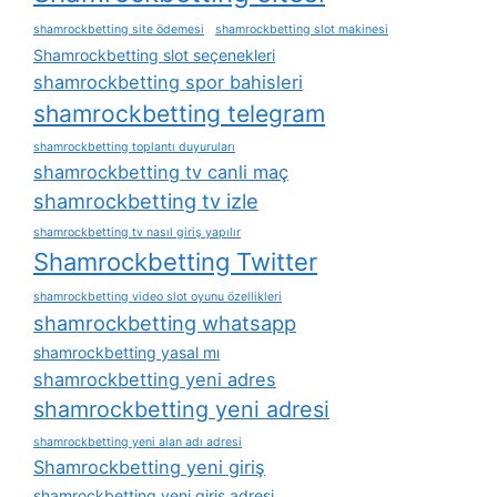
shamrockbetting site ödemesi
shamrockbetting slot makinesi
Shamrockbetting slot seçenekleri
shamrockbetting spor bahisleri
shamrockbetting telegram
shamrockbetting toplantı duyuruları
shamrockbetting tv canli maç
shamrockbetting tv izle
shamrockbetting tv nasıl giriş yapılır
Shamrockbetting Twitter
shamrockbetting video slot oyunu özellikleri
shamrockbetting whatsapp
shamrockbetting yasal mı
shamrockbetting yeni adres
shamrockbetting yeni adresi
shamrockbetting yeni alan adı adresi
Shamrockbetting yeni giriş
shamrockbetting yeni giriş adresi