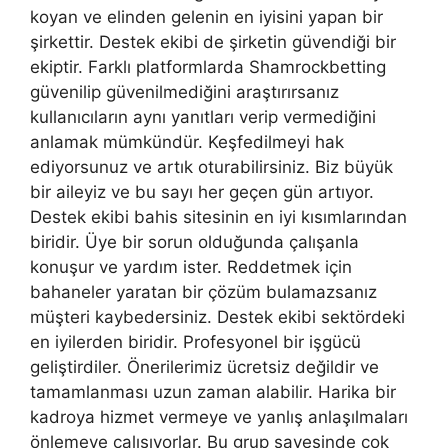
koyan ve elinden gelenin en iyisini yapan bir
şirkettir. Destek ekibi de şirketin güvendiği bir
ekiptir. Farklı platformlarda Shamrockbetting
güvenilip güvenilmediğini araştırırsanız
kullanıcıların aynı yanıtları verip vermediğini
anlamak mümkündür. Keşfedilmeyi hak
ediyorsunuz ve artık oturabilirsiniz. Biz büyük
bir aileyiz ve bu sayı her geçen gün artıyor.
Destek ekibi bahis sitesinin en iyi kısımlarından
biridir. Üye bir sorun olduğunda çalışanla
konuşur ve yardım ister. Reddetmek için
bahaneler yaratan bir çözüm bulamazsanız
müşteri kaybedersiniz. Destek ekibi sektördeki
en iyilerden biridir. Profesyonel bir işgücü
geliştirdiler. Önerilerimiz ücretsiz değildir ve
tamamlanması uzun zaman alabilir. Harika bir
kadroya hizmet vermeye ve yanlış anlaşılmaları
önlemeye çalışıyorlar. Bu grup sayesinde çok