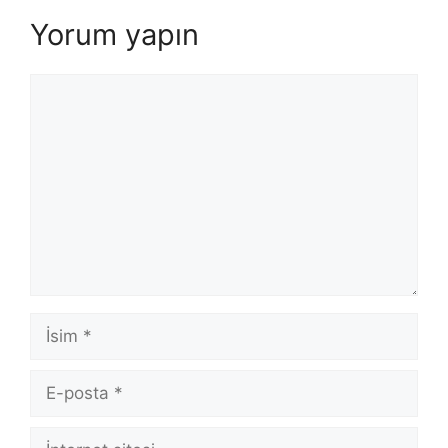
Yorum yapın
Yorum
İsim
E-
posta
İnternet