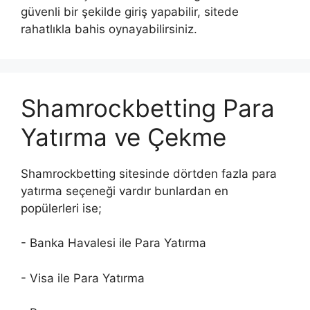
güvenli bir şekilde giriş yapabilir, sitede
rahatlıkla bahis oynayabilirsiniz.
Shamrockbetting Para
Yatırma ve Çekme
Shamrockbetting sitesinde dörtden fazla para
yatırma seçeneği vardır bunlardan en
popülerleri ise;
- Banka Havalesi ile Para Yatırma
- Visa ile Para Yatırma