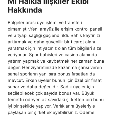
Mi Halkla İlişkiler Ekibi
Hakkında
Bölgeler arası üye işlemi ve transferi
olmamıştır.Yeni arayüz ile erişim kontrol paneli
ve altyapı sağlığı güçlendirildi. Bahis keyfinizi
arttırmak ve daha güvenilir bir ticaret alanı
yaratmak için ihtiyacınız olan tüm bilgileri size
veriyorlar. Spor bahisleri ve casino alanında
yatırım yapmak ve kaybetmek her zaman buna
değer. Her ziyaretinizde kazanma şansı veren
sanal sporların yanı sıra bonus fırsatları da
mevcut. Erken üyeler bunun için özel bir fırsat
sunar ve daha değerlidir. Sadık üyeler için
seçilebilecek çok sayıda bonus var. Büyük
temettü ödeyen az sayıdaki şirketten biri bunu
iyi bir şekilde yapıyor. Varlıklarını üyeleriyle
paylaşan bir şirket ekleyebilirsiniz. Ödeme