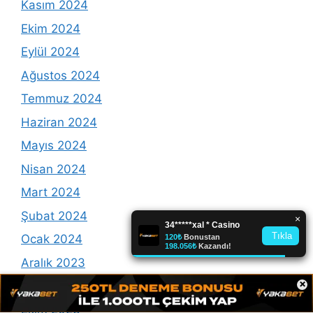
Kasım 2024
Ekim 2024
Eylül 2024
Ağustos 2024
Temmuz 2024
Haziran 2024
Mayıs 2024
Nisan 2024
Mart 2024
Şubat 2024
Ocak 2024
Aralık 2023
×
Kasım 2023
Ekim 2023