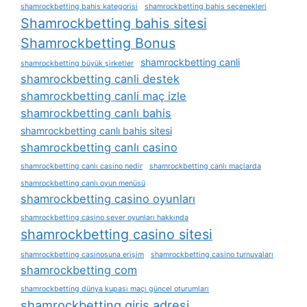
shamrockbetting bahis kategorisi
shamrockbetting bahis seçenekleri
Shamrockbetting bahis sitesi
Shamrockbetting Bonus
shamrockbetting canli
shamrockbetting büyük şirketler
shamrockbetting canli destek
shamrockbetting canli maç izle
shamrockbetting canlı bahis
shamrockbetting canlı bahis sitesi
shamrockbetting canlı casino
shamrockbetting canlı casino nedir
shamrockbetting canlı maçlarda
shamrockbetting canlı oyun menüsü
shamrockbetting casino oyunları
shamrockbetting casino sever oyunları hakkında
shamrockbetting casino sitesi
shamrockbetting casinosuna erişim
shamrockbetting casino turnuvaları
shamrockbetting com
shamrockbetting dünya kupası maçı güncel oturumları
shamrockbetting giris adresi