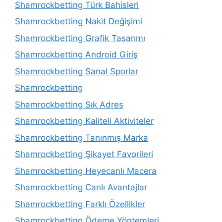
Shamrockbetting Türk Bahisleri
Shamrockbetting Nakit Değişimi
Shamrockbetting Grafik Tasarımı
Shamrockbetting Android Giriş
Shamrockbetting Sanal Sporlar
Shamrockbetting
Shamrockbetting Sık Adres
Shamrockbetting Kaliteli Aktiviteler
Shamrockbetting Tanınmış Marka
Shamrockbetting Şikayet Favorileri
Shamrockbetting Heyecanlı Macera
Shamrockbetting Canlı Avantajlar
Shamrockbetting Farklı Özellikler
Shamrockbetting Ödeme Yöntemleri