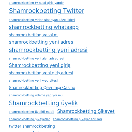
shamrockbetting tv nasıl giriş yapılır
Shamrockbetting Twitter
shamrockbetting video slot oyunu özellikleri
shamrockbetting whatsapp
shamrockbetting yasal mı
shamrockbetting yeni adres
shamrockbetting yeni adresi
shamrockbetting yeni alan adı adresi
Shamrockbetting yeni giriş
shamrockbetting yeni giriş adresi
shamrockbetting yeni web sitesi
Shamrockbetting Çevrimiçi Casino
shamrockbetting ödeme yapıyor mu
Shamrockbetting üyelik
Shamrockbetting Şikayet
shamrockbetting üyeliği mobil
shamrockbetting şikayetler
shamrockbetting şikayet soruları
twitter shamrockbetting