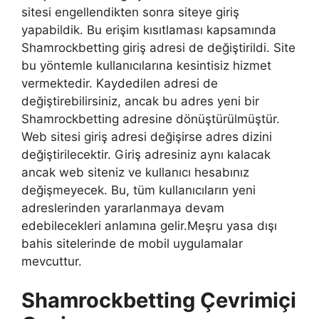
sitesi engellendikten sonra siteye giriş
yapabildik. Bu erişim kısıtlaması kapsamında
Shamrockbetting giriş adresi de değiştirildi. Site
bu yöntemle kullanıcılarına kesintisiz hizmet
vermektedir. Kaydedilen adresi de
değiştirebilirsiniz, ancak bu adres yeni bir
Shamrockbetting adresine dönüştürülmüştür.
Web sitesi giriş adresi değişirse adres dizini
değiştirilecektir. Giriş adresiniz aynı kalacak
ancak web siteniz ve kullanıcı hesabınız
değişmeyecek. Bu, tüm kullanıcıların yeni
adreslerinden yararlanmaya devam
edebilecekleri anlamına gelir.Meşru yasa dışı
bahis sitelerinde de mobil uygulamalar
mevcuttur.
Shamrockbetting Çevrimiçi